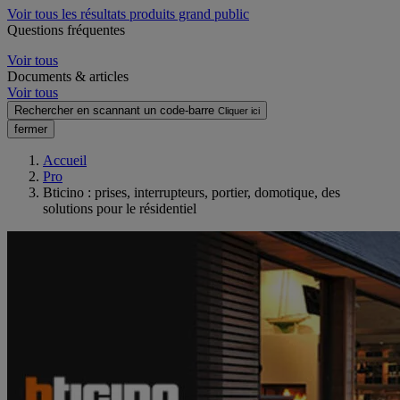
Voir tous les résultats produits grand public
Questions fréquentes
Voir tous
Documents & articles
Voir tous
Rechercher en scannant un code-barre
Cliquer ici
fermer
Accueil
Pro
Bticino : prises, interrupteurs, portier, domotique, des
solutions pour le résidentiel