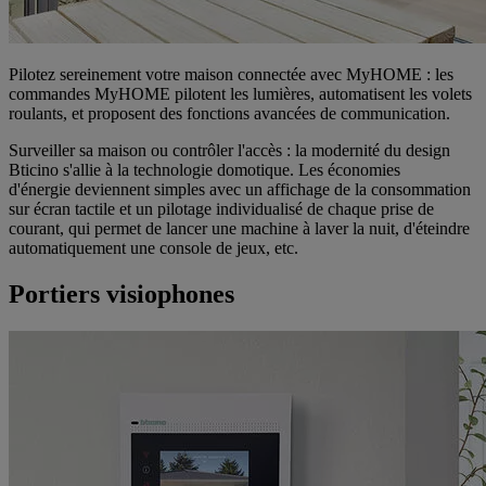
Pilotez sereinement votre maison connectée avec MyHOME : les
commandes MyHOME pilotent les lumières, automatisent les volets
roulants, et proposent des fonctions avancées de communication.
Surveiller sa maison ou contrôler l'accès : la modernité du design
Bticino s'allie à la technologie domotique. Les économies
d'énergie deviennent simples avec un affichage de la consommation
sur écran tactile et un pilotage individualisé de chaque prise de
courant, qui permet de lancer une machine à laver la nuit, d'éteindre
automatiquement une console de jeux, etc.
Portiers visiophones