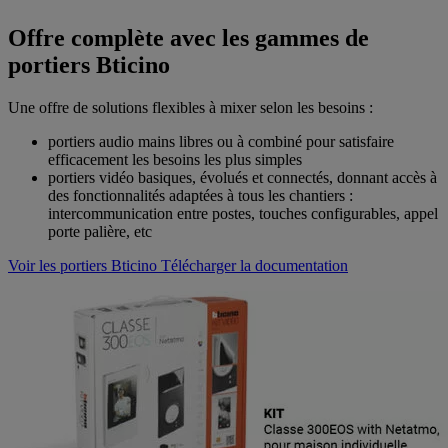
Offre complète avec les gammes de
portiers Bticino
Une offre de solutions flexibles à mixer selon les besoins :
portiers audio mains libres ou à combiné pour satisfaire
efficacement les besoins les plus simples
portiers vidéo basiques, évolués et connectés, donnant accès à
des fonctionnalités adaptées à tous les chantiers :
intercommunication entre postes, touches configurables, appel
porte palière, etc
Voir les portiers Bticino
Télécharger la documentation