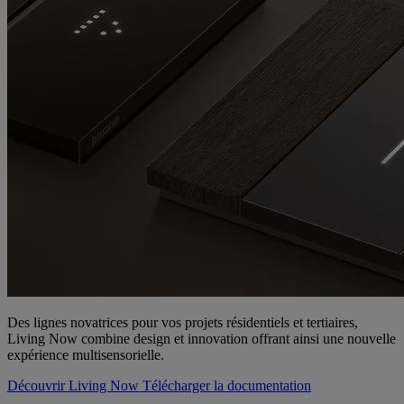
Des lignes novatrices pour vos projets résidentiels et tertiaires,
Living Now combine design et innovation offrant ainsi une nouvelle
expérience multisensorielle.
Découvrir Living Now
Télécharger la documentation