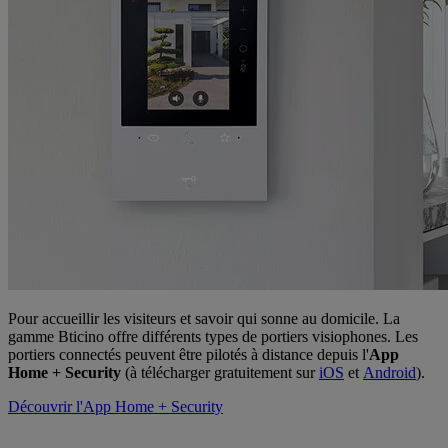
Pour accueillir les visiteurs et savoir qui sonne au domicile. La
gamme Bticino offre différents types de portiers visiophones. Les
portiers connectés peuvent être pilotés à distance depuis l'
App
Home + Security
(à télécharger gratuitement sur
iOS
et
Android
).
Découvrir l'App Home + Security