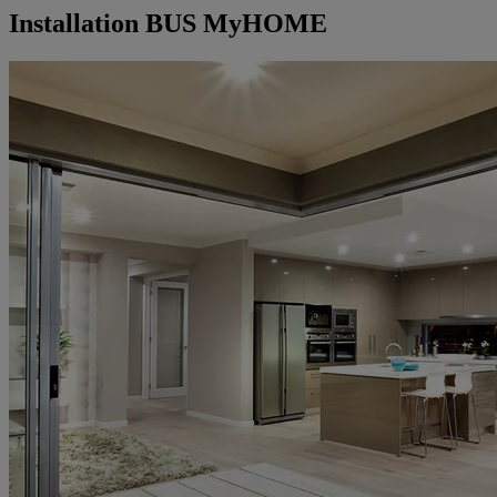
Installation BUS MyHOME