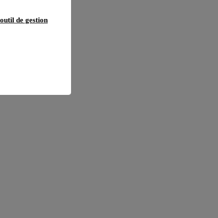
outil de gestion