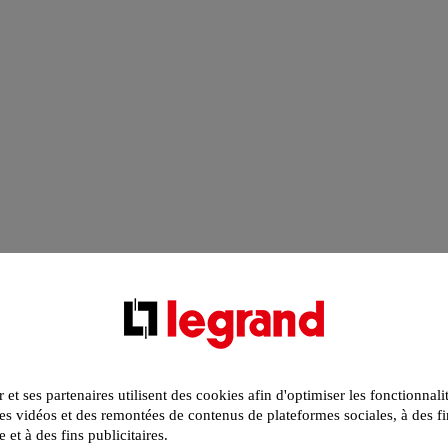
r et ses partenaires utilisent des cookies afin d'optimiser les fonctionnali
s vidéos et des remontées de contenus de plateformes sociales, à des fi
e et à des fins publicitaires.