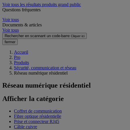
Voir tous les résultats produits grand public
Questions fréquentes
Voir tous
Documents & articles
Voir tous
Rechercher en scannant un code-barre
Cliquer ici
fermer
Accueil
Pro
Produits
Sécurité, communication et réseau
Réseau numérique résidentiel
Réseau numérique résidentiel
Afficher la catégorie
Coffret de communication
Fibre optique résidentielle
Prise et connecteur RJ45
Câble cuivre