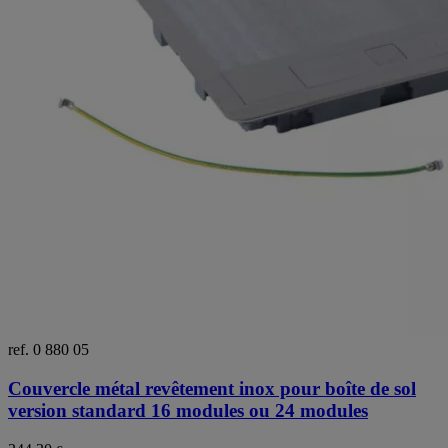
ref. 0 880 05
Couvercle métal revêtement inox pour boîte de sol
version standard 16 modules ou 24 modules