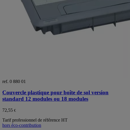
ref. 0 880 01
Couvercle plastique pour boîte de sol version
standard 12 modules ou 18 modules
72,55
€
Tarif professionnel de référence HT
hors éco-contribution