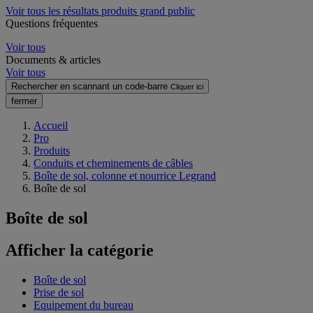
Voir tous les résultats produits grand public
Questions fréquentes
Voir tous
Documents & articles
Voir tous
Rechercher en scannant un code-barre
Cliquer ici
fermer
Accueil
Pro
Produits
Conduits et cheminements de câbles
Boîte de sol, colonne et nourrice Legrand
Boîte de sol
Boîte de sol
Afficher la catégorie
Boîte de sol
Prise de sol
Equipement du bureau