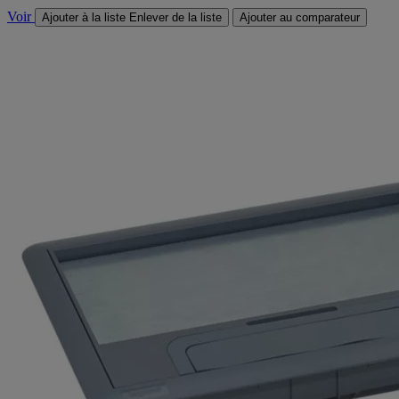
Voir
Ajouter à la liste
Enlever de la liste
Ajouter au comparateur