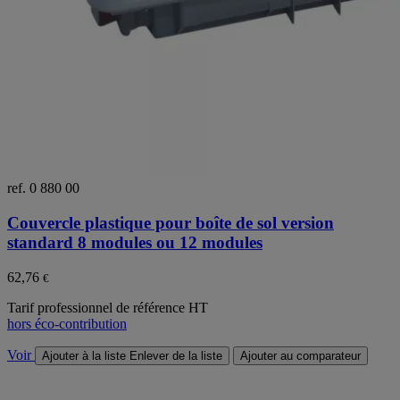
ref. 0 880 00
Couvercle plastique pour boîte de sol version
standard 8 modules ou 12 modules
62,76
€
Tarif professionnel de référence HT
hors éco-contribution
Voir
Ajouter à la liste
Enlever de la liste
Ajouter au comparateur