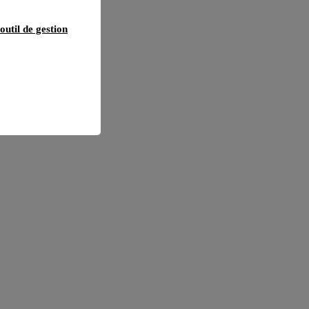
outil de gestion