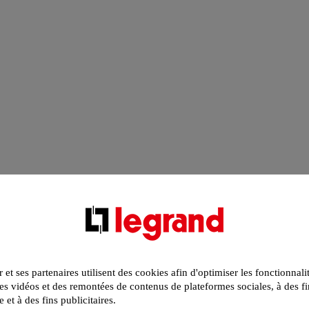
r et ses partenaires utilisent des cookies afin d'optimiser les fonctionnali
s vidéos et des remontées de contenus de plateformes sociales, à des fi
e et à des fins publicitaires.