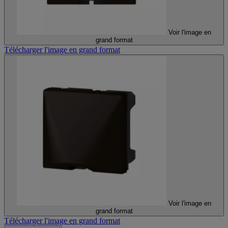
Voir l'image en
grand format
Télécharger l'image en grand format
Voir l'image en
grand format
Télécharger l'image en grand format