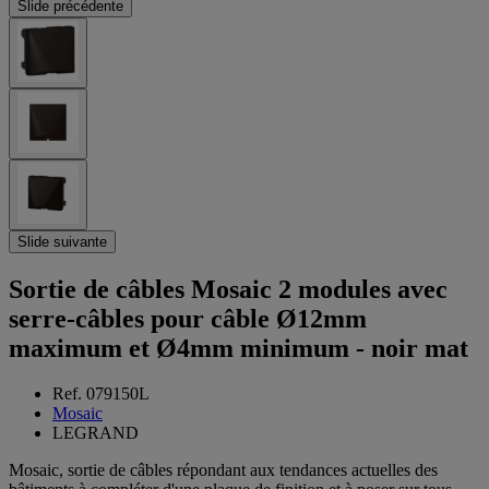
Slide précédente
Slide suivante
Sortie de câbles Mosaic 2 modules avec
serre-câbles pour câble Ø12mm
maximum et Ø4mm minimum - noir mat
Ref. 079150L
Mosaic
LEGRAND
Mosaic, sortie de câbles répondant aux tendances actuelles des