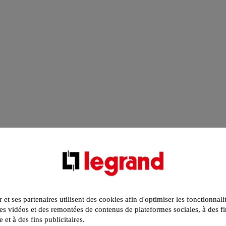
r et ses partenaires utilisent des cookies afin d'optimiser les fonctionnali
s vidéos et des remontées de contenus de plateformes sociales, à des fi
e et à des fins publicitaires.