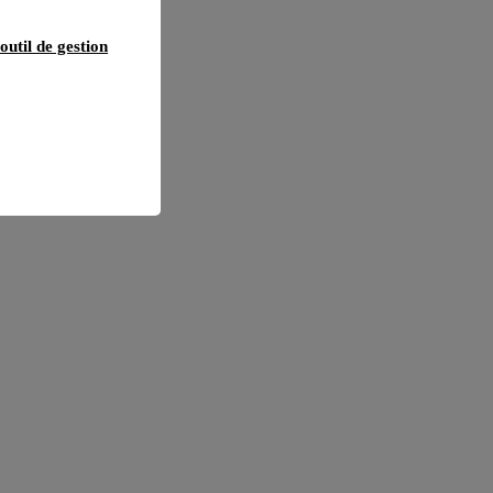
outil de gestion