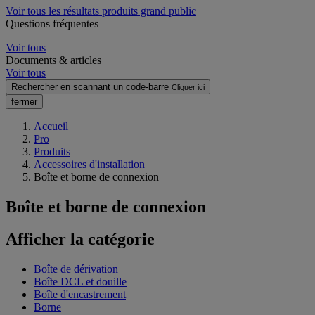
Voir tous les résultats produits grand public
Questions fréquentes
Voir tous
Documents & articles
Voir tous
Rechercher en scannant un code-barre
Cliquer ici
fermer
Accueil
Pro
Produits
Accessoires d'installation
Boîte et borne de connexion
Boîte et borne de connexion
Afficher la catégorie
Boîte de dérivation
Boîte DCL et douille
Boîte d'encastrement
Borne