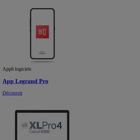
Appli logiciels
App Legrand Pro
Découvrir