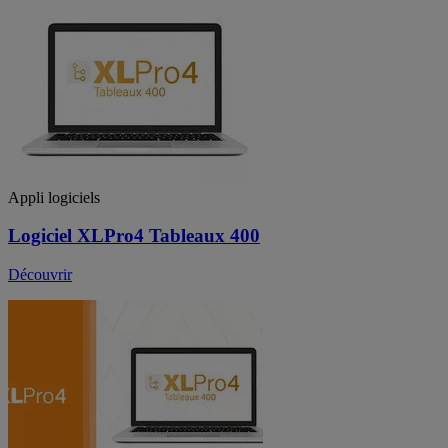
Appli logiciels
Logiciel XLPro4 Tableaux 400
Découvrir