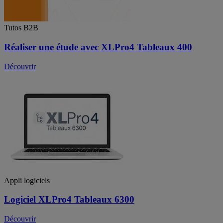
Tutos B2B
Réaliser une étude avec XLPro4 Tableaux 400
Découvrir
Appli logiciels
Logiciel XLPro4 Tableaux 6300
Découvrir