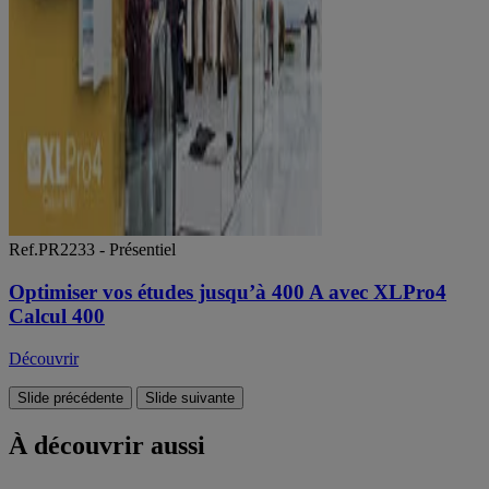
Ref.PR2233 - Présentiel
Optimiser vos études jusqu’à 400 A avec XLPro4
Calcul 400
Découvrir
Slide précédente
Slide suivante
À découvrir aussi