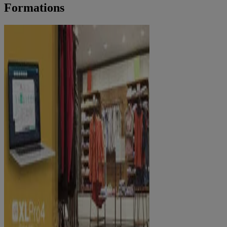
Formations