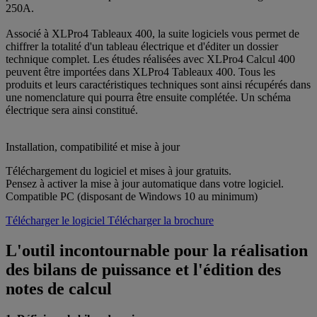
250A.
Associé à XLPro4 Tableaux 400, la suite logiciels vous permet de
chiffrer la totalité d'un tableau électrique et d'éditer un dossier
technique complet. Les études réalisées avec XLPro4 Calcul 400
peuvent être importées dans XLPro4 Tableaux 400. Tous les
produits et leurs caractéristiques techniques sont ainsi récupérés dans
une nomenclature qui pourra être ensuite complétée. Un schéma
électrique sera ainsi constitué.
Installation, compatibilité et mise à jour
Téléchargement du logiciel et mises à jour gratuits.
Pensez à activer la mise à jour automatique dans votre logiciel.
Compatible PC (disposant de Windows 10 au minimum)
Télécharger le logiciel
Télécharger la brochure
L'outil incontournable pour la réalisation
des bilans de puissance et l'édition des
notes de calcul