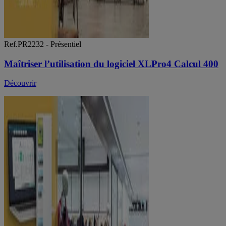
Ref.PR2232 - Présentiel
Maîtriser l’utilisation du logiciel XLPro4 Calcul 400
Découvrir