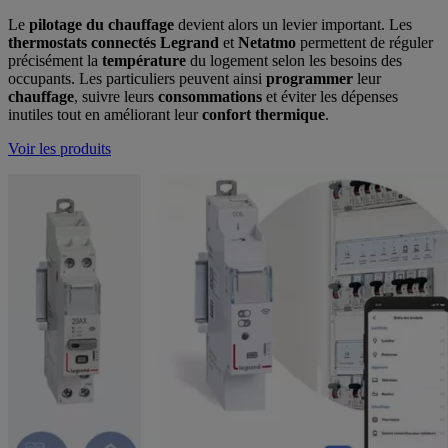
Le
pilotage du chauffage
devient alors un levier important. Les
thermostats connectés Legrand
et
Netatmo
permettent de réguler
précisément la
température
du logement selon les besoins des
occupants. Les particuliers peuvent ainsi
programmer
leur
chauffage
, suivre leurs
consommations
et éviter les dépenses
inutiles tout en améliorant leur
confort thermique
.
Voir les produits