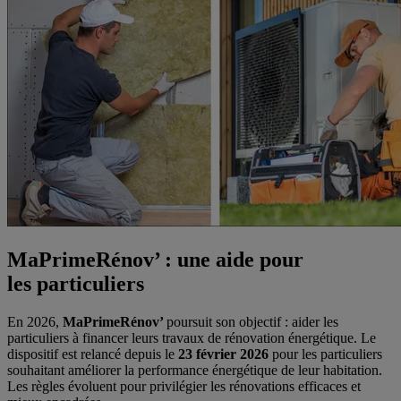
MaPrimeRénov’ : une aide pour
les particuliers
En 2026,
MaPrimeRénov’
poursuit son objectif : aider les
particuliers à financer leurs travaux de rénovation énergétique. Le
dispositif est relancé depuis le
23 février 2026
pour les particuliers
souhaitant améliorer la performance énergétique de leur habitation.
Les règles évoluent pour privilégier les rénovations efficaces et