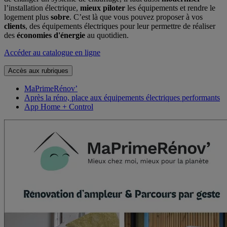
l’installation électrique,
mieux piloter
les équipements et rendre le
logement plus
sobre
. C’est là que vous pouvez proposer à vos
clients
, des équipements électriques pour leur permettre de réaliser
des
économies d'énergie
au quotidien.
Accéder au catalogue en ligne
Accès aux rubriques
MaPrimeRénov’
Après la réno, place aux équipements électriques performants
App Home + Control