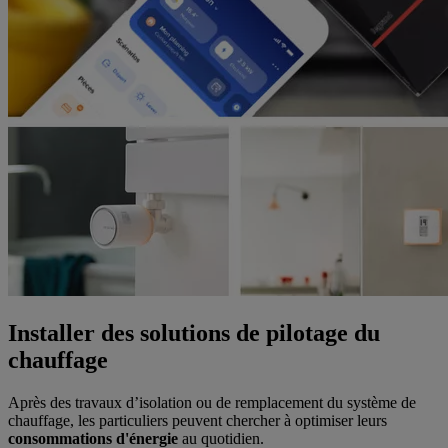
Installer des solutions de pilotage du
chauffage
Après des travaux d’isolation ou de remplacement du système de
chauffage, les particuliers peuvent chercher à optimiser leurs
consommations d'énergie
au quotidien.