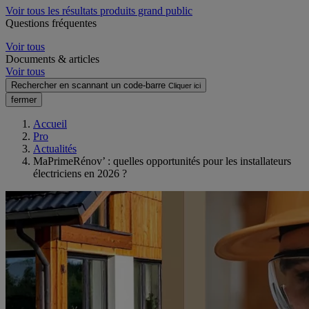
Voir tous les résultats produits grand public
Questions fréquentes
Voir tous
Documents & articles
Voir tous
Rechercher en scannant un code-barre
Cliquer ici
fermer
Accueil
Pro
Actualités
MaPrimeRénov’ : quelles opportunités pour les installateurs
électriciens en 2026 ?