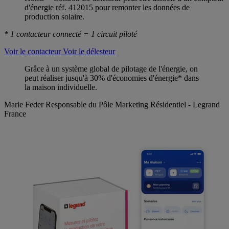
d'énergie réf. 412015 pour remonter les données de
production solaire.
* 1 contacteur connecté = 1 circuit piloté
Voir le contacteur
Voir le délesteur
Grâce à un système global de pilotage de l'énergie, on
peut réaliser jusqu'à 30% d'économies d'énergie* dans
la maison individuelle.
Marie Feder
Responsable du Pôle Marketing Résidentiel - Legrand
France