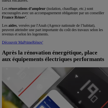
mieux encadrées.
Les
rénovations d’ampleur
(isolation, chauffage, etc.) sont
encouragées avec un accompagnement obligatoire par un conseiller
France Rénov’
.
Les
aides
, versées par l'Anah (Agence nationale de l’habitat),
peuvent atteindre une part importante du coût des travaux selon les
revenus et selon les logements.
Découvrir MaPrimeRénov'
Après la rénovation énergétique, place
aux équipements électriques performants