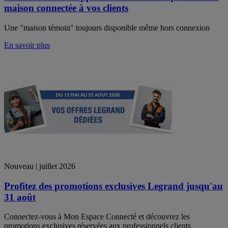
maison connectée à vos clients
Une "maison témoin" toujours disponible même hors connexion
En savoir plus
Nouveau | juillet 2026
Profitez des promotions exclusives Legrand jusqu'au
31 août
Connectez-vous à Mon Espace Connecté et découvrez les
promotions exclusives réservées aux professionnels clients