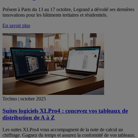
Présent à Paris du 13 au 17 octobre, Legrand a dévoilé ses dernières
innovations pour les bâtiments tertiaires et résidentiels.
En savoir plus
Techno | octobre 2025
Suites logiciels XLPro4 : concevez vos tableaux de
distribution de A à Z
Les suites XLPro4 vous accompagnent de la note de calcul au
chiffrage. Gagnez du temps et assurez la conformité de vos tableaux.