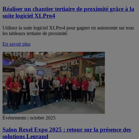
Réaliser un chantier tertiaire de proximité grâce à la
suite logiciel XLPro4
Utilisez la suite logiciel XLPro4 pour gagner en autonomie sur tous
les tableaux tertiaire de proximité.
En savoir plus
Événements | octobre 2025
Salon Rexel Expo 2025 : retour sur la présence des
solutions Legrand