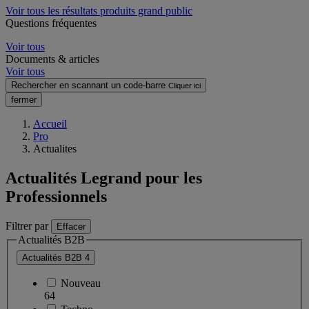
Voir tous les résultats produits grand public
Questions fréquentes
Voir tous
Documents & articles
Voir tous
Rechercher en scannant un code-barre
Cliquer ici
fermer
Accueil
Pro
Actualites
Actualités Legrand pour les
Professionnels
Filtrer par
Effacer
Actualités B2B
Actualités B2B
4
Nouveau
64