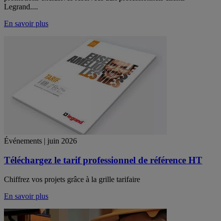
Legrand....
En savoir plus
Événements | juin 2026
Téléchargez le tarif professionnel de référence HT
Chiffrez vos projets grâce à la grille tarifaire
En savoir plus