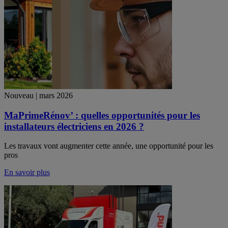
Nouveau | mars 2026
MaPrimeRénov’ : quelles opportunités pour les
installateurs électriciens en 2026 ?
Les travaux vont augmenter cette année, une opportunité pour les
pros
En savoir plus