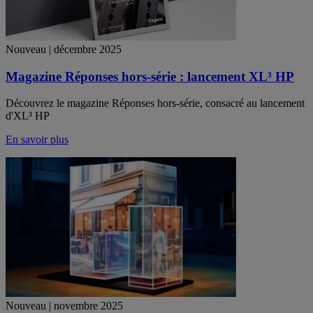
Nouveau | décembre 2025
Magazine Réponses hors-série : lancement XL³ HP
Découvrez le magazine Réponses hors-série, consacré au lancement
d'XL³ HP
En savoir plus
Nouveau | novembre 2025