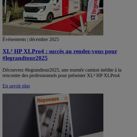
Événements | décembre 2025
XL³ HP XLPro4 : succès au rendez-vous pour
#legrandtour2025
Découvrez #legrandtour2025, une tournée camion inédite à la
rencontre des professionnels pour présenter XL³ HP XLPro4
En savoir plus