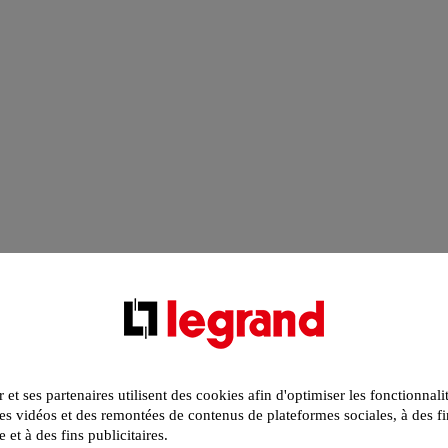
r et ses partenaires utilisent des cookies afin d'optimiser les fonctionnali
s vidéos et des remontées de contenus de plateformes sociales, à des fi
e et à des fins publicitaires.