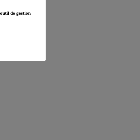
outil de gestion