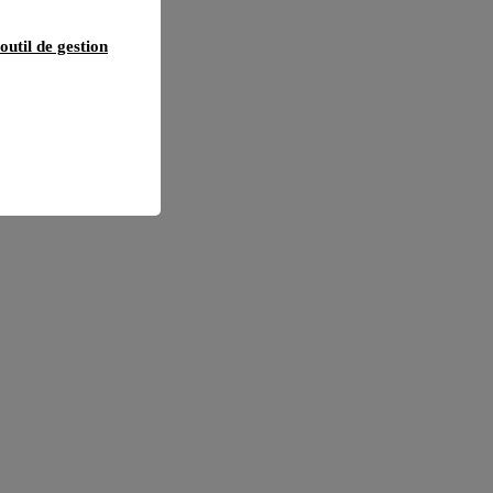
outil de gestion