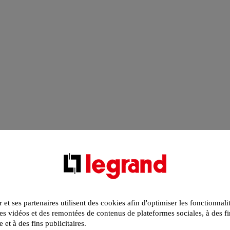
r et ses partenaires utilisent des cookies afin d'optimiser les fonctionnali
s vidéos et des remontées de contenus de plateformes sociales, à des fi
e et à des fins publicitaires.