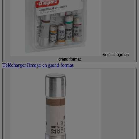
Voir l'image en
grand format
Télécharger l'image en grand format