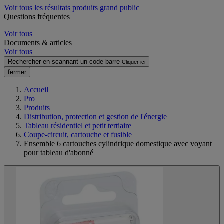
Voir tous les résultats produits grand public
Questions fréquentes
Voir tous
Documents & articles
Voir tous
Rechercher en scannant un code-barre
Cliquer ici
fermer
Accueil
Pro
Produits
Distribution, protection et gestion de l'énergie
Tableau résidentiel et petit tertiaire
Coupe-circuit, cartouche et fusible
Ensemble 6 cartouches cylindrique domestique avec voyant
pour tableau d'abonné