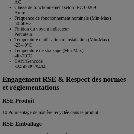
AC
Classe de fonctionnement selon IEC 60269
Autre
Fréquence de fonctionnement nominale (Min-Max)
50-60Hz
Finition du voyant indicateur
Percuteur
Temperature d'utilisation /d'installation (Min-Max)
-25-40°C
Temperature de stockage (Min-Max)
-40-70°C
EAN/Gencode
3245060929404
Engagement RSE & Respect des normes
et réglementations
RSE Produit
10
Pourcentage de matière recyclée dans le produit
RSE Emballage