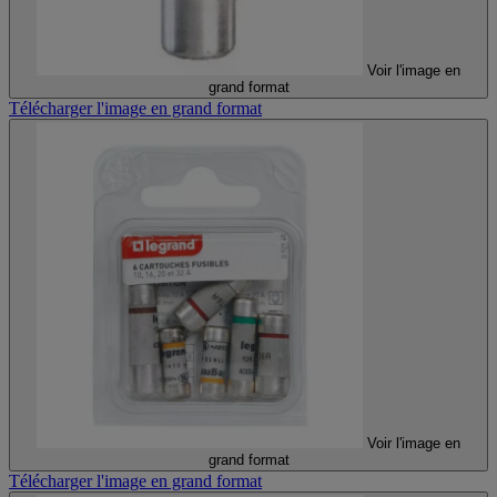
Voir l'image en
grand format
Télécharger l'image en grand format
Voir l'image en
grand format
Télécharger l'image en grand format