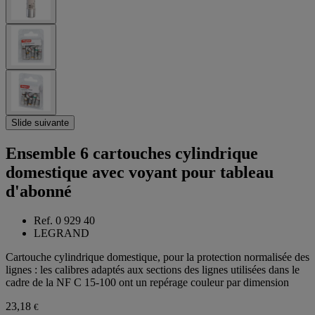
Slide suivante
Ensemble 6 cartouches cylindrique
domestique avec voyant pour tableau
d'abonné
Ref. 0 929 40
LEGRAND
Cartouche cylindrique domestique, pour la protection normalisée des
lignes : les calibres adaptés aux sections des lignes utilisées dans le
cadre de la NF C 15-100 ont un repérage couleur par dimension
23,18
€