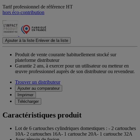
Tarif professionnel de référence HT
hors éco-contribution
Ajouter à la liste
Enlever de la liste
Produit de vente courante habituellement stocké sur
plateforme distributeur
Garantie 2 ans,
à exercer pour un utilisateur ou metteur en
œuvre professionnel auprès de son distributeur ou revendeur.
Trouver un distributeur
Ajouter au comparateur
Imprimer
Télécharger
Caractéristiques produit
Lot de 6 cartouches cylindriques domestiques : - 2 cartouches
10A- 2 cartouches 16A- 1 cartouche 20A- 1 cartouche 32A
Avec témoin de fusion