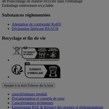
48
Pourcentage de matière recyclée dans l'emballage
Emballage entièrement recyclable
Substances réglementées
Attestation de conformité RoHS
Déclaration fabricant REACH
Recyclage et fin de vie
Ajouter à la liste
Enlever de la liste
caractéristiques produit
Documentation et conseils de pose
Caractéristiques techniques
Engagement RSE & Respect des normes et réglementations