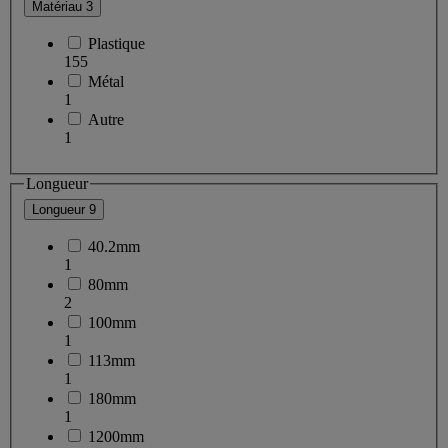
Matériau
3
Plastique
155
Métal
1
Autre
1
Longueur
Longueur
9
40.2mm
1
80mm
2
100mm
1
113mm
1
180mm
1
1200mm