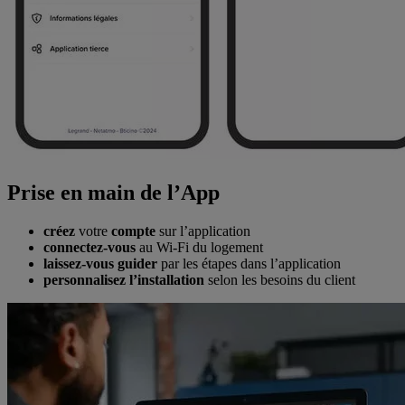
Prise en main de l’App
créez
votre
compte
sur l’application
connectez-vous
au Wi-Fi du logement
laissez-vous guider
par les étapes dans l’application
personnalisez l’installation
selon les besoins du client