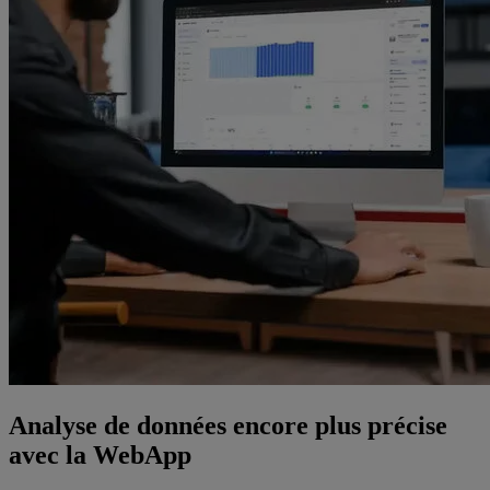
Analyse de données encore plus précise
avec la WebApp