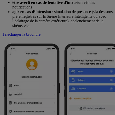
être averti en cas de tentative d'intrusion
via des
notifications
agir en cas d’intrusion
:
simulation de présence (via des sons
pré-enregistrés sur la Sirène Intérieure Intelligente ou avec
l’éclairage de la caméra extérieure), déclenchement de la
sirène, etc.
Télécharger la brochure