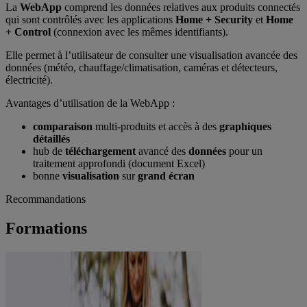
La
WebApp
comprend les données relatives aux produits connectés
qui sont contrôlés avec les applications
Home + Security
et
Home
+ Control
(connexion avec les mêmes identifiants).
Elle permet à l’utilisateur de consulter une visualisation avancée des
données (météo, chauffage/climatisation, caméras et détecteurs,
électricité).
Avantages d’utilisation de la WebApp :
comparaison
multi-produits et accès à des
graphiques
détaillés
hub de
téléchargement
avancé des
données
pour un
traitement approfondi (document Excel)
bonne
visualisation
sur
grand écran
Recommandations
Formations