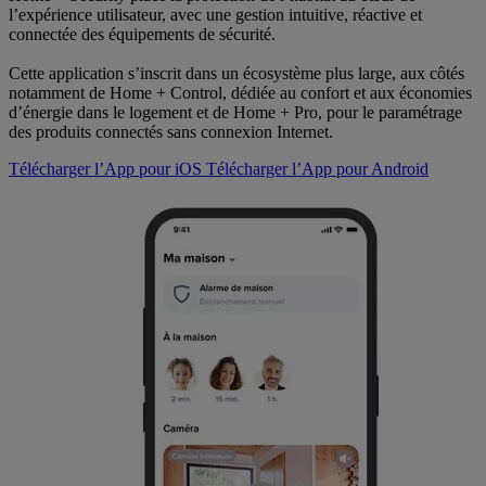
l’expérience utilisateur, avec une gestion intuitive, réactive et
connectée des équipements de sécurité.
Cette application s’inscrit dans un écosystème plus large, aux côtés
notamment de Home + Control, dédiée au confort et aux économies
d’énergie dans le logement et de Home + Pro, pour le paramétrage
des produits connectés sans connexion Internet.
Télécharger l’App pour iOS
Télécharger l’App pour Android