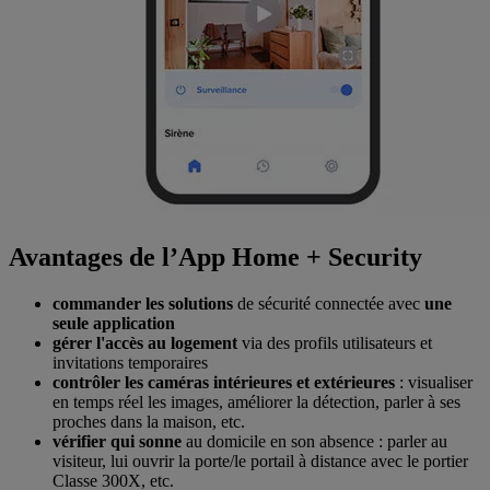
Avantages de l’App Home + Security
commander les solutions
de sécurité connectée avec
une
seule application
gérer l'accès au logement
via des profils utilisateurs et
invitations temporaires
contrôler les caméras intérieures et extérieures
:
visualiser
en temps réel les images, améliorer la détection, parler à ses
proches dans la maison, etc.
vérifier qui sonne
au domicile en son absence : parler au
visiteur, lui ouvrir la porte/le portail à distance avec le portier
Classe 300X, etc.