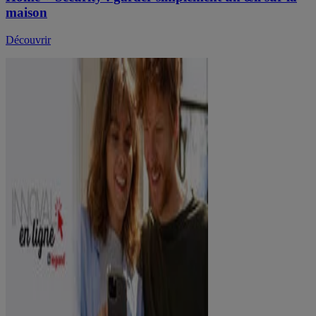
maison
Découvrir