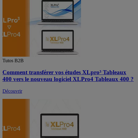
Tutos B2B
Comment transférer vos études XLpro³ Tableaux
400 vers le nouveau logiciel XLPro4 Tableaux 400 ?
Découvrir