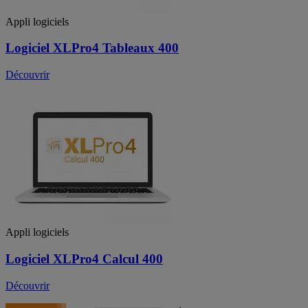
Appli logiciels
Logiciel XLPro4 Tableaux 400
Découvrir
Appli logiciels
Logiciel XLPro4 Calcul 400
Découvrir