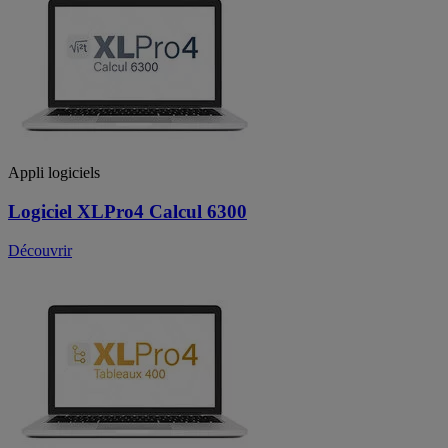
Appli logiciels
Logiciel XLPro4 Calcul 6300
Découvrir