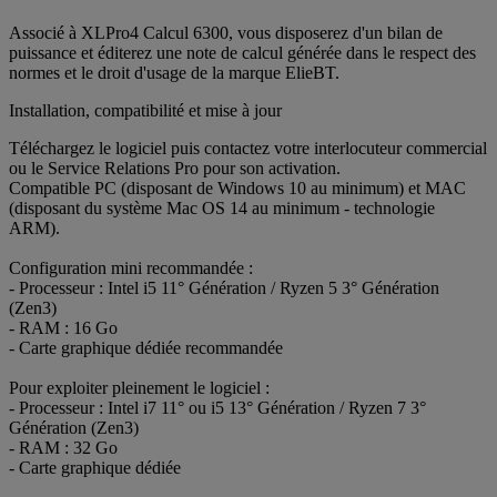
Associé à XLPro4 Calcul 6300, vous disposerez d'un bilan de
puissance et éditerez une note de calcul générée dans le respect des
normes et le droit d'usage de la marque ElieBT.
Installation, compatibilité et mise à jour
Téléchargez le logiciel puis contactez votre interlocuteur commercial
ou le Service Relations Pro pour son activation.
Compatible PC (disposant de Windows 10 au minimum) et MAC
(disposant du système Mac OS 14 au minimum - technologie
ARM).
Configuration mini recommandée :
- Processeur : Intel i5 11° Génération / Ryzen 5 3° Génération
(Zen3)
- RAM : 16 Go
- Carte graphique dédiée recommandée
Pour exploiter pleinement le logiciel :
- Processeur : Intel i7 11° ou i5 13° Génération / Ryzen 7 3°
Génération (Zen3)
- RAM : 32 Go
- Carte graphique dédiée