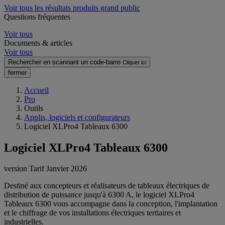
Voir tous les résultats produits grand public
Questions fréquentes
Voir tous
Documents & articles
Voir tous
Rechercher en scannant un code-barre
Cliquer ici
fermer
Accueil
Pro
Outils
Applis, logiciels et configurateurs
Logiciel XLPro4 Tableaux 6300
Logiciel XLPro4 Tableaux 6300
version Tarif Janvier 2026
Destiné aux concepteurs et réalisateurs de tableaux électriques de
distribution de puissance jusqu'à 6300 A, le logiciel XLPro4
Tableaux 6300 vous accompagne dans la conception, l'implantation
et le chiffrage de vos installations électriques tertiaires et
industrielles.