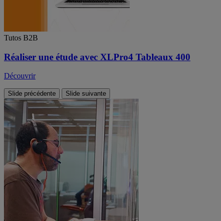
Tutos B2B
Réaliser une étude avec XLPro4 Tableaux 400
Découvrir
Slide précédente
Slide suivante