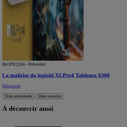
Ref.PR2260 - Présentiel
La maîtrise du logiciel XLPro4 Tableaux 6300
Découvrir
Slide précédente
Slide suivante
À découvrir aussi