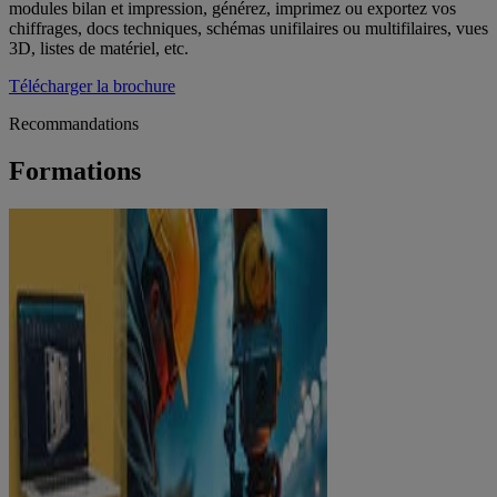
modules bilan et impression, générez, imprimez ou exportez vos
chiffrages, docs techniques, schémas unifilaires ou multifilaires, vues
3D, listes de matériel, etc.
Télécharger la brochure
Recommandations
Formations