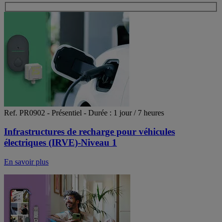
Ref. PR0902 - Présentiel - Durée : 1 jour / 7 heures
Infrastructures de recharge pour véhicules
électriques (IRVE)-Niveau 1
En savoir plus