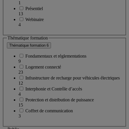
1
Présentiel
13
Webinaire
4
Thématique formation
Thématique formation
6
Fondamentaux et réglementations
9
Logement connecté
23
Infrastructure de recharge pour véhicules électriques
12
Interphonie et Contrôle d’accès
4
Protection et distribution de puissance
15
Coffret de communication
3