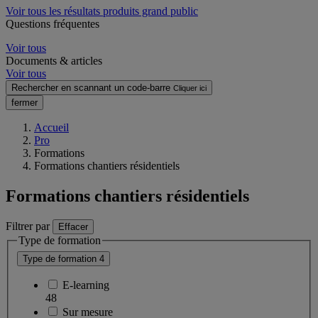
Voir tous les résultats produits grand public
Questions fréquentes
Voir tous
Documents & articles
Voir tous
Rechercher en scannant un code-barre
Cliquer ici
fermer
Accueil
Pro
Formations
Formations chantiers résidentiels
Formations chantiers résidentiels
Filtrer par
Effacer
Type de formation
Type de formation
4
E-learning
48
Sur mesure