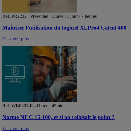
Ref. PR2232 - Présentiel - Durée : 1 jour / 7 heures
Maîtriser l’utilisation du logiciel XLPro4 Calcul 400
En savoir plus
Ref. WB0301-R - Durée : 45min
Norme NF C 15-100, et si on refaisait le point ?
En savoir plus