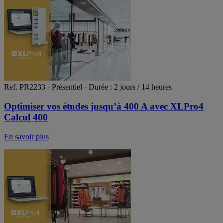
Ref. PR2233 - Présentiel - Durée : 2 jours / 14 heures
Optimiser vos études jusqu’à 400 A avec XLPro4
Calcul 400
En savoir plus