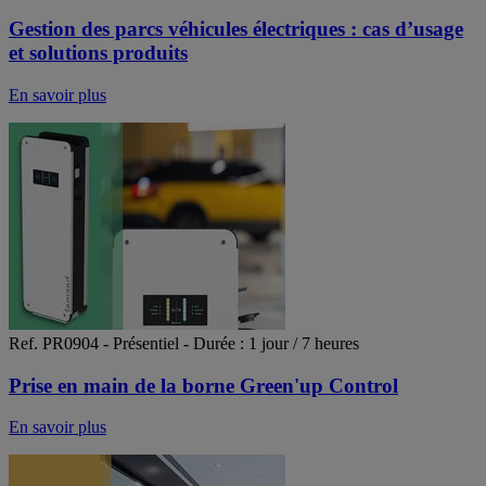
Gestion des parcs véhicules électriques : cas d’usage
et solutions produits
En savoir plus
Ref. PR0904 - Présentiel - Durée : 1 jour / 7 heures
Prise en main de la borne Green'up Control
En savoir plus