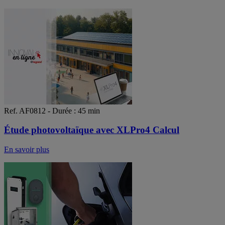
Ref. AF0812 - Durée : 45 min
Étude photovoltaïque avec XLPro4 Calcul
En savoir plus