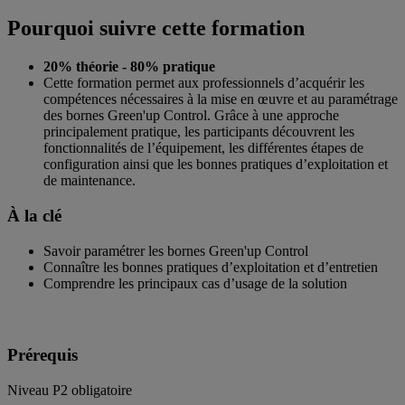
Pourquoi suivre cette formation
20% théorie - 80% pratique
Cette formation permet aux professionnels d’acquérir les
compétences nécessaires à la mise en œuvre et au paramétrage
des bornes Green'up Control. Grâce à une approche
principalement pratique, les participants découvrent les
fonctionnalités de l’équipement, les différentes étapes de
configuration ainsi que les bonnes pratiques d’exploitation et
de maintenance.
À la clé
Savoir paramétrer les bornes Green'up Control
Connaître les bonnes pratiques d’exploitation et d’entretien
Comprendre les principaux cas d’usage de la solution
Prérequis​
Niveau P2 obligatoire