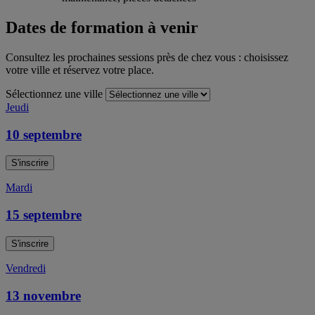
Dates de formation à venir
Consultez les prochaines sessions près de chez vous : choisissez
votre ville et réservez votre place.
Sélectionnez une ville
Jeudi
10 septembre
S'inscrire
Mardi
15 septembre
S'inscrire
Vendredi
13 novembre