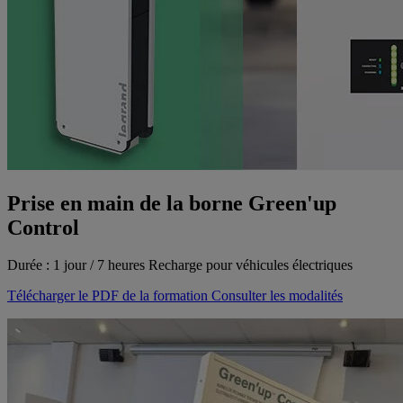
Prise en main de la borne Green'up
Control
Durée : 1 jour / 7 heures
Recharge pour véhicules électriques
Télécharger le PDF de la formation
Consulter les modalités