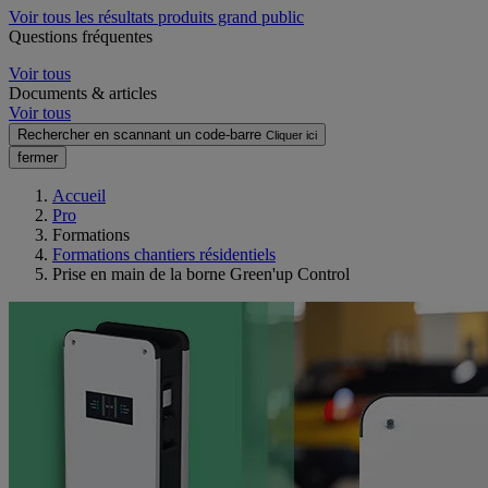
Voir tous les résultats produits grand public
Questions fréquentes
Voir tous
Documents & articles
Voir tous
Rechercher en scannant un code-barre
Cliquer ici
fermer
Accueil
Pro
Formations
Formations chantiers résidentiels
Prise en main de la borne Green'up Control