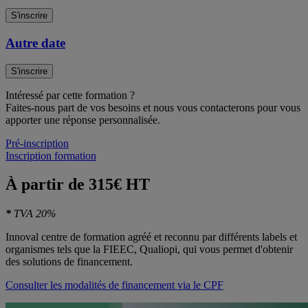
S'inscrire
Autre date
S'inscrire
Intéressé par cette formation ?
Faites-nous part de vos besoins et nous vous contacterons pour vous
apporter une réponse personnalisée.
Pré-inscription
Inscription formation
À partir de 315€ HT
*
TVA 20%
Innoval centre de formation agréé et reconnu par différents labels et
organismes tels que la FIEEC, Qualiopi, qui vous permet d'obtenir
des solutions de financement.
Consulter les modalités de financement via le CPF