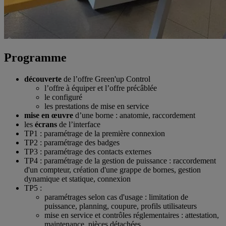
Programme
découverte
de l’offre Green'up Control
l’offre à équiper et l’offre précâblée
le configuré
les prestations de mise en service
mise en œuvre
d’une borne : anatomie, raccordement
les
écrans
de l’interface
TP1 : paramétrage de la première connexion
TP2 : paramétrage des badges
TP3 : paramétrage des contacts externes
TP4 : paramétrage de la gestion de puissance : raccordement
d'un compteur, création d'une grappe de bornes, gestion
dynamique et statique, connexion
TP5 :
paramétrages selon cas d'usage : limitation de
puissance, planning, coupure, profils utilisateurs
mise en service et contrôles réglementaires : attestation,
maintenance, pièces détachées