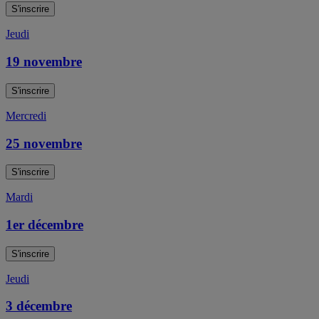
S'inscrire
Jeudi
19 novembre
S'inscrire
Mercredi
25 novembre
S'inscrire
Mardi
1er décembre
S'inscrire
Jeudi
3 décembre