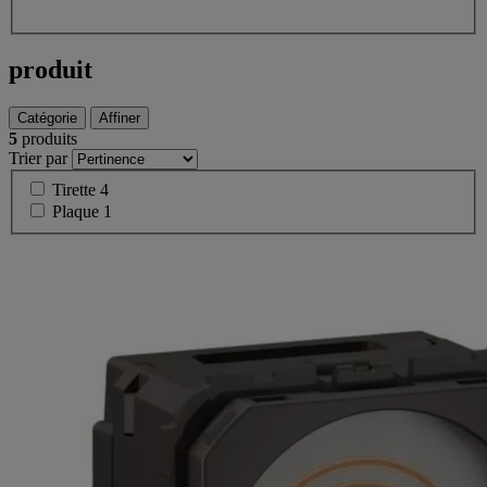
produit
Catégorie
Affiner
5
produits
Trier par
Tirette
4
Plaque
1