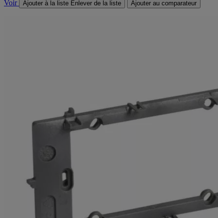
Voir
Ajouter à la liste
Enlever de la liste
Ajouter au comparateur