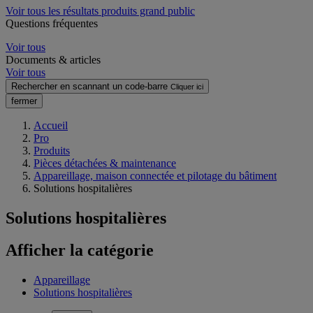
Voir tous les résultats produits grand public
Questions fréquentes
Voir tous
Documents & articles
Voir tous
Rechercher en scannant un code-barre
Cliquer ici
fermer
Accueil
Pro
Produits
Pièces détachées & maintenance
Appareillage, maison connectée et pilotage du bâtiment
Solutions hospitalières
Solutions hospitalières
Afficher la catégorie
Appareillage
Solutions hospitalières