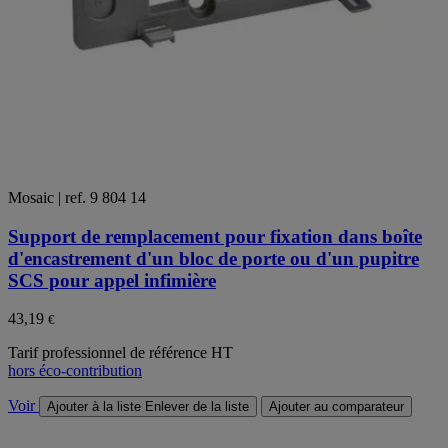
Mosaic | ref. 9 804 14
Support de remplacement pour fixation dans boîte
d'encastrement d'un bloc de porte ou d'un pupitre
SCS pour appel infimière
43,19
€
Tarif professionnel de référence HT
hors éco-contribution
Voir
Ajouter à la liste
Enlever de la liste
Ajouter au comparateur