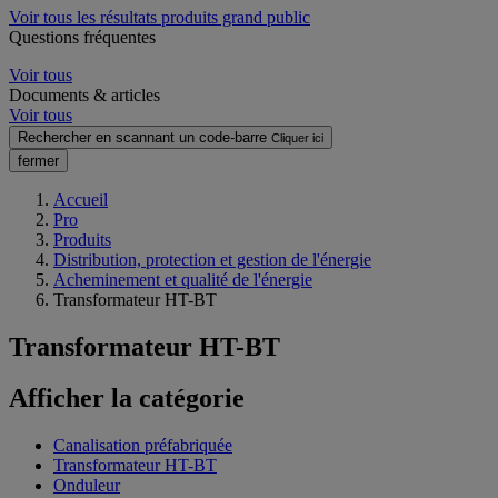
Voir tous les résultats produits grand public
Questions fréquentes
Voir tous
Documents & articles
Voir tous
Rechercher en scannant un code-barre
Cliquer ici
fermer
Accueil
Pro
Produits
Distribution, protection et gestion de l'énergie
Acheminement et qualité de l'énergie
Transformateur HT-BT
Transformateur HT-BT
Afficher la catégorie
Canalisation préfabriquée
Transformateur HT-BT
Onduleur