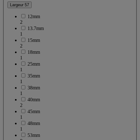
Largeur
57
12mm
2
13.7mm
1
15mm
2
18mm
1
25mm
1
35mm
1
38mm
1
40mm
2
45mm
1
48mm
1
53mm