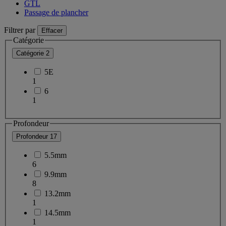
GTL
Passage de plancher
Filtrer par
Effacer
Catégorie
Catégorie
2
5E
1
6
1
Profondeur
Profondeur
17
5.5mm
6
9.9mm
8
13.2mm
1
14.5mm
1