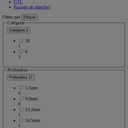
GTL
Passage de plancher
Filtrer par
Effacer
Catégorie
Catégorie
2
5E
1
6
1
Profondeur
Profondeur
17
5.5mm
6
9.9mm
8
13.2mm
1
14.5mm
1