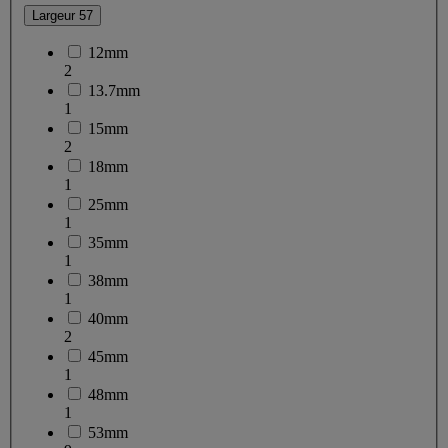
Largeur
57
12mm
2
13.7mm
1
15mm
2
18mm
1
25mm
1
35mm
1
38mm
1
40mm
2
45mm
1
48mm
1
53mm