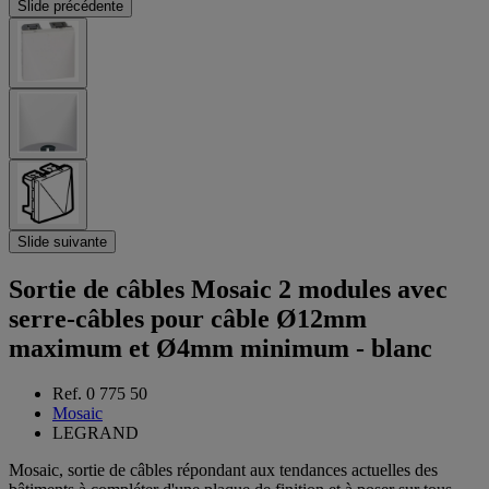
Slide précédente
Slide suivante
Sortie de câbles Mosaic 2 modules avec
serre-câbles pour câble Ø12mm
maximum et Ø4mm minimum - blanc
Ref. 0 775 50
Mosaic
LEGRAND
Mosaic, sortie de câbles répondant aux tendances actuelles des