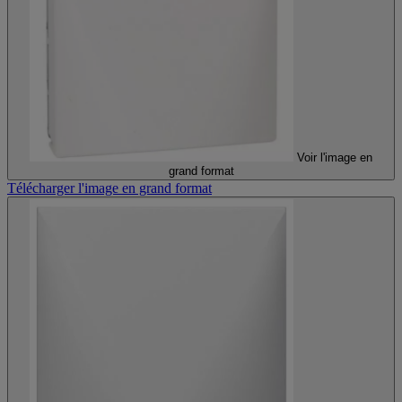
Voir l'image en
grand format
Télécharger l'image en grand format