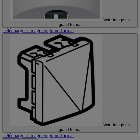
Voir l'image en
grand format
Télécharger l'image en grand format
Voir l'image en
grand format
Télécharger l'image en grand format