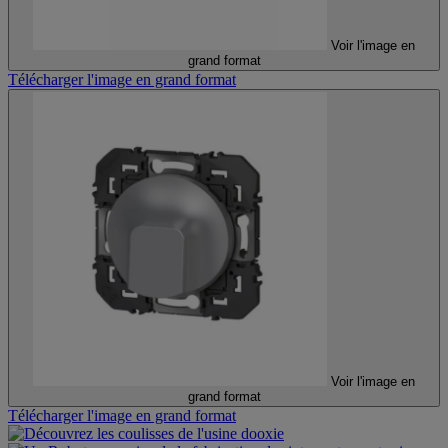
Voir l'image en
grand format
Télécharger l'image en grand format
Voir l'image en
grand format
Télécharger l'image en grand format