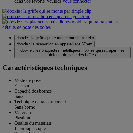
dans vos favoris, veuillez
vous connecter
.
dooxie : la griffe qui se monte par simple clip
dooxie : la rénovation en appareillage 57mm
dooxie : les plaquettes métalliques mobiles qui rattrapent les
défauts de pose des boîtes
Caractéristiques techniques
Mode de pose
Encastré
Capacité des bornes
Sans
Technique de raccordement
Sans borne
Matériau
Plastique
Qualité du matériau
Thermoplastique