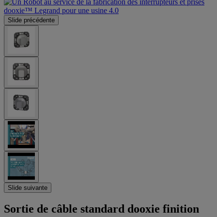
Slide précédente
Slide suivante
Sortie de câble standard dooxie finition