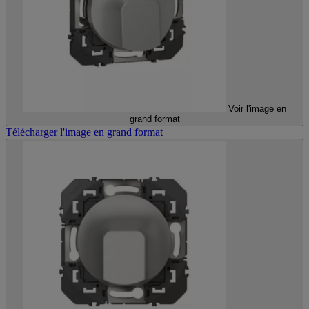
Voir l'image en
grand format
Télécharger l'image en grand format