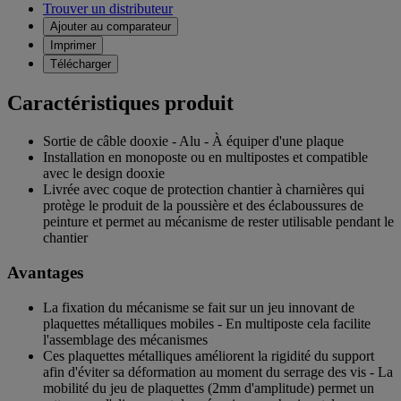
Trouver un distributeur
Ajouter au comparateur
Imprimer
Télécharger
Caractéristiques produit
Sortie de câble dooxie - Alu - À équiper d'une plaque
Installation en monoposte ou en multipostes et compatible
avec le design dooxie
Livrée avec coque de protection chantier à charnières qui
protège le produit de la poussière et des éclaboussures de
peinture et permet au mécanisme de rester utilisable pendant le
chantier
Avantages
La fixation du mécanisme se fait sur un jeu innovant de
plaquettes métalliques mobiles - En multiposte cela facilite
l'assemblage des mécanismes
Ces plaquettes métalliques améliorent la rigidité du support
afin d'éviter sa déformation au moment du serrage des vis - La
mobilité du jeu de plaquettes (2mm d'amplitude) permet un