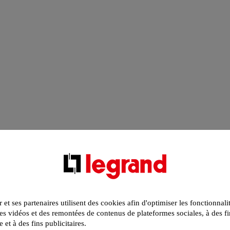
r et ses partenaires utilisent des cookies afin d'optimiser les fonctionnali
s vidéos et des remontées de contenus de plateformes sociales, à des fi
e et à des fins publicitaires.