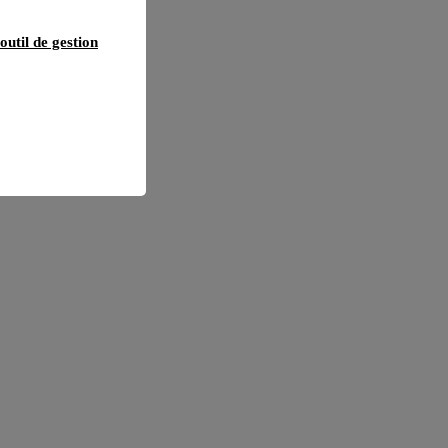
outil de gestion