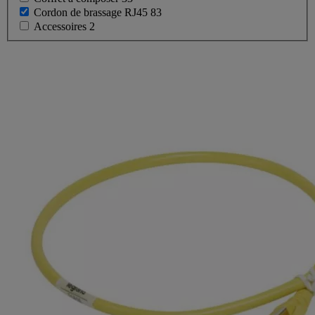
Cordon de brassage RJ45
83
Accessoires
2