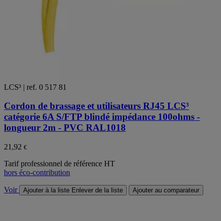
LCS³ | ref. 0 517 81
Cordon de brassage et utilisateurs RJ45 LCS³
catégorie 6A S/FTP blindé impédance 100ohms -
longueur 2m - PVC RAL1018
21,92
€
Tarif professionnel de référence HT
hors éco-contribution
Voir
Ajouter à la liste
Enlever de la liste
Ajouter au comparateur