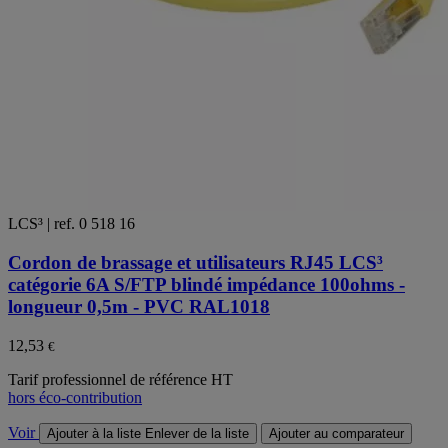
LCS³ | ref. 0 518 16
Cordon de brassage et utilisateurs RJ45 LCS³
catégorie 6A S/FTP blindé impédance 100ohms -
longueur 0,5m - PVC RAL1018
12,53
€
Tarif professionnel de référence HT
hors éco-contribution
Voir
Ajouter à la liste
Enlever de la liste
Ajouter au comparateur