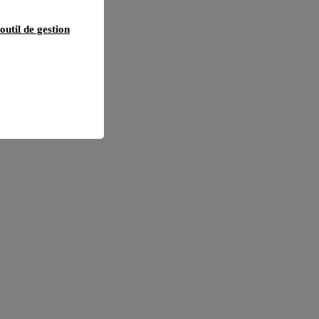
outil de gestion