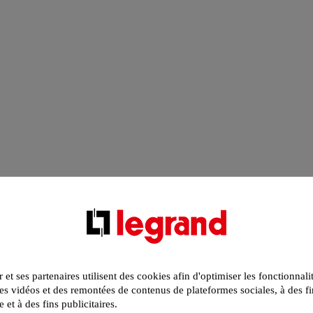
r et ses partenaires utilisent des cookies afin d'optimiser les fonctionnali
s vidéos et des remontées de contenus de plateformes sociales, à des fi
e et à des fins publicitaires.