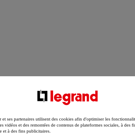
r et ses partenaires utilisent des cookies afin d'optimiser les fonctionnali
s vidéos et des remontées de contenus de plateformes sociales, à des fi
e et à des fins publicitaires.