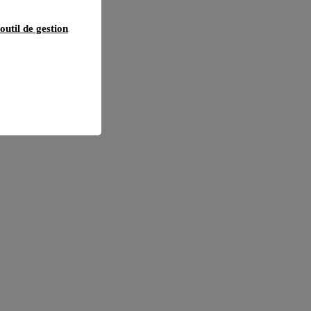
outil de gestion