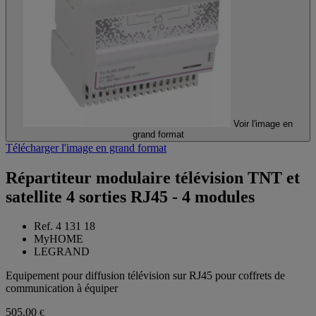
Voir l'image en
grand format
Télécharger l'image en grand format
Répartiteur modulaire télévision TNT et
satellite 4 sorties RJ45 - 4 modules
Ref. 4 131 18
MyHOME
LEGRAND
Equipement pour diffusion télévision sur RJ45 pour coffrets de
communication à équiper
505,00
€