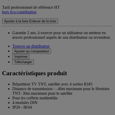
Tarif professionnel de référence HT
hors éco-contribution
Ajouter à la liste
Enlever de la liste
Garantie 2 ans,
à exercer pour un utilisateur ou metteur en
œuvre professionnel auprès de son distributeur ou revendeur.
Trouver un distributeur
Ajouter au comparateur
Imprimer
Télécharger
Caractéristiques produit
Répartiteur TV TNT, satellite avec 4 sorties RJ45
Distance de transmission : - 40m maximum pour le Hertzien
TNT- 30m maximum pour le satellite
Pour les coffrets multimédia
4 modules DIN
IP20 - IK04