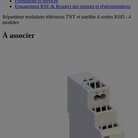
Formations et services
Engagement RSE & Respect des normes et réglementations
Répartiteur modulaire télévision TNT et satellite 4 sorties RJ45 - 4
modules
À associer