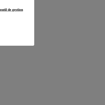
outil de gestion