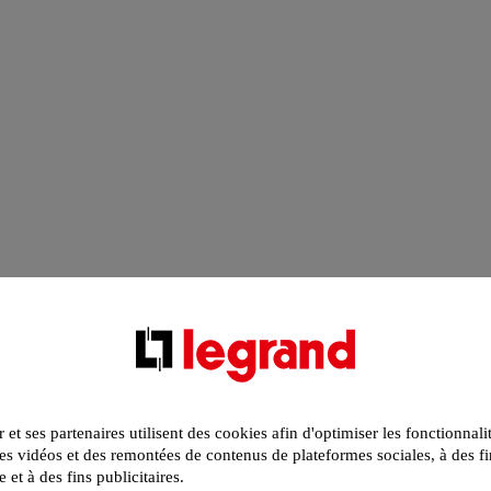
r et ses partenaires utilisent des cookies afin d'optimiser les fonctionnali
s vidéos et des remontées de contenus de plateformes sociales, à des fi
e et à des fins publicitaires.