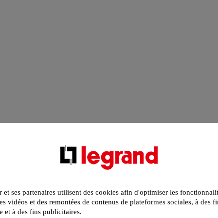
r et ses partenaires utilisent des cookies afin d'optimiser les fonctionnali
s vidéos et des remontées de contenus de plateformes sociales, à des fi
e et à des fins publicitaires.