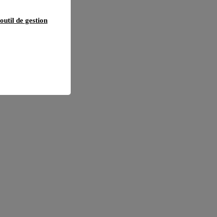
outil de gestion