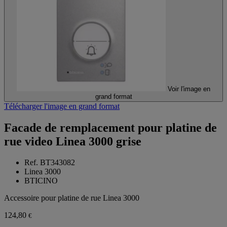
Voir l'image en
grand format
Télécharger l'image en grand format
Facade de remplacement pour platine de
rue video Linea 3000 grise
Ref. BT343082
Linea 3000
BTICINO
Accessoire pour platine de rue Linea 3000
124,80
€