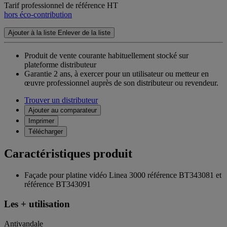
Tarif professionnel de référence HT
hors éco-contribution
Ajouter à la liste
Enlever de la liste
Produit de vente courante habituellement stocké sur
plateforme distributeur
Garantie 2 ans,
à exercer pour un utilisateur ou metteur en
œuvre professionnel auprès de son distributeur ou revendeur.
Trouver un distributeur
Ajouter au comparateur
Imprimer
Télécharger
Caractéristiques produit
Façade pour platine vidéo Linea 3000 référence BT343081 et
référence BT343091
Les + utilisation
Antivandale