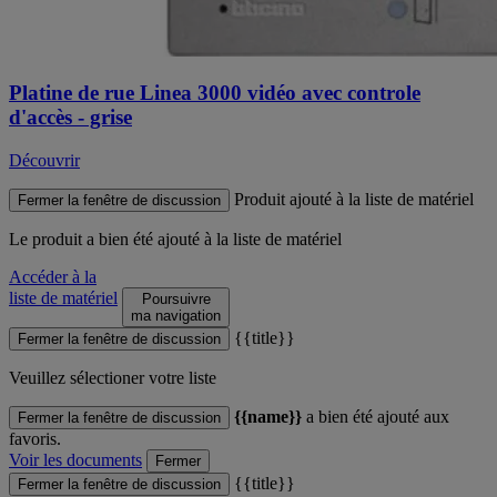
Platine de rue Linea 3000 vidéo avec controle
d'accès - grise
Découvrir
Produit ajouté à la liste de matériel
Fermer la fenêtre de discussion
Le produit
a bien été ajouté à la liste de matériel
Accéder à la
liste de matériel
Poursuivre
ma navigation
{{title}}
Fermer la fenêtre de discussion
Veuillez sélectioner votre liste
{{name}}
a bien été ajouté aux
Fermer la fenêtre de discussion
favoris.
Voir les documents
Fermer
{{title}}
Fermer la fenêtre de discussion