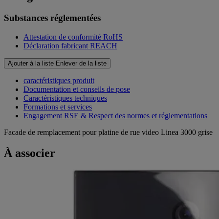
Substances réglementées
Attestation de conformité RoHS
Déclaration fabricant REACH
Ajouter à la liste
Enlever de la liste
caractéristiques produit
Documentation et conseils de pose
Caractéristiques techniques
Formations et services
Engagement RSE & Respect des normes et réglementations
Facade de remplacement pour platine de rue video Linea 3000 grise
À associer