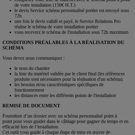
de votre installation (150€ H.T.)
le devis Service schéma personnalisé portier est envoyé sous
72h
une fois le devis validé et payé, le Service Relations Pro
réalise le schéma de votre installation portier
vous recevrez le schéma de l'installation sous 72h maximum
CONDITIONS PRÉALABLES
À LA RÉALISATION DU
SCHÉMA
Vous devez nous communiquer :
le nom du chantier
la liste du matériel validée par le client final (les références
produits sont nécessaires pour la réalisation d'un schéma).
les besoins et/ou caractéristiques spécifiques de
fonctionnement
les distances entre les différents points de l'installation
REMISE DE DOCUMENT
Fourniture d’un dossier avec un schéma personnalisé point à
point pour vous guider dans le câblage pour gagner du temps et en
efficacité lors de l’installation.
Cet outil vous guide à chaque étape de mise en œuvre de