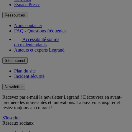
Espace Presse
Ressources
Nous contacter
FAQ - Questions fréquentes
Accessibilité sourds
ou malentendants
Auteurs et experts Legrand
Site internet
Plan du site
Incident sécurité
Newsletter
Recevez par e-mail la newsletter Legrand ! Découvrez en avant-
première les nouveautés et innovations. Laissez-vous inspirer et
restez toujours au courant !
S'inscrire
Réseaux sociaux