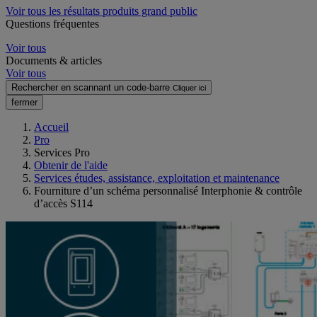
Voir tous les résultats produits grand public
Questions fréquentes
Voir tous
Documents & articles
Voir tous
Rechercher en scannant un code-barre
Cliquer ici
fermer
Accueil
Pro
Services Pro
Obtenir de l'aide
Services études, assistance, exploitation et maintenance
Fourniture d’un schéma personnalisé Interphonie & contrôle
d’accès S114