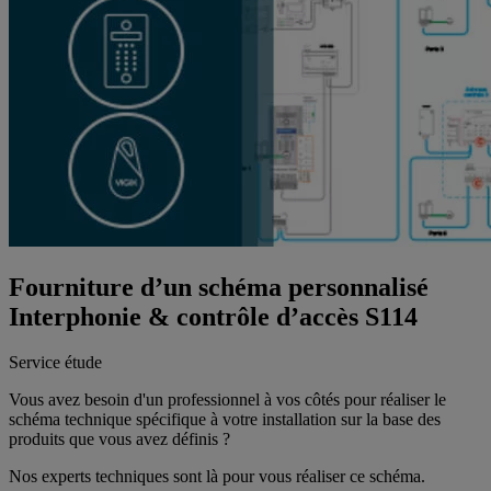
Fourniture d’un schéma personnalisé
Interphonie & contrôle d’accès S114
Service étude
Vous avez besoin d'un professionnel à vos côtés pour réaliser le
schéma technique spécifique à votre installation sur la base des
produits que vous avez définis ?
Nos experts techniques sont là pour vous réaliser ce schéma.