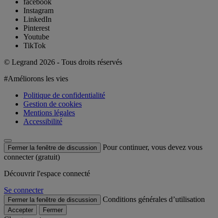
facebook
Instagram
LinkedIn
Pinterest
Youtube
TikTok
© Legrand 2026 - Tous droits réservés
#Améliorons les vies
Politique de confidentialité
Gestion de cookies
Mentions légales
Accessibilité
Pour continuer, vous devez vous
Fermer la fenêtre de discussion
connecter (gratuit)
Découvrir l'espace connecté
Se connecter
Conditions générales d’utilisation
Fermer la fenêtre de discussion
Accepter
Fermer