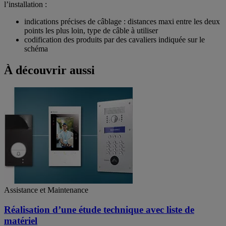
l’installation :
indications précises de câblage : distances maxi entre les deux
points les plus loin, type de câble à utiliser
codification des produits par des cavaliers indiquée sur le
schéma
À découvrir aussi
Assistance et Maintenance
Réalisation d’une étude technique avec liste de
matériel