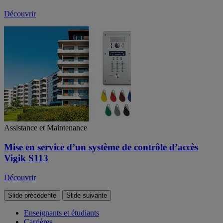
Découvrir
Assistance et Maintenance
Mise en service d’un système de contrôle d’accès
Vigik S113
Découvrir
Slide précédente
Slide suivante
Enseignants et étudiants
Carrières