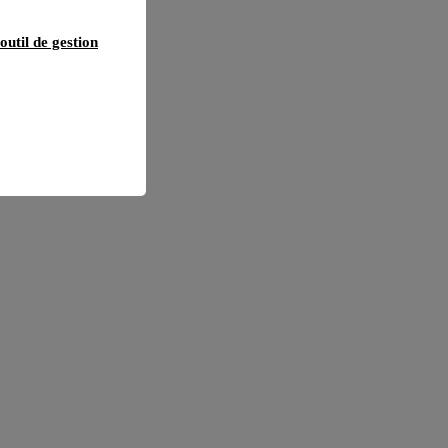
outil de gestion