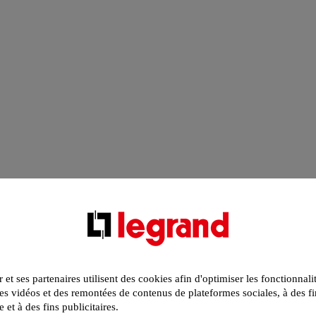
r et ses partenaires utilisent des cookies afin d'optimiser les fonctionnali
s vidéos et des remontées de contenus de plateformes sociales, à des fi
e et à des fins publicitaires.