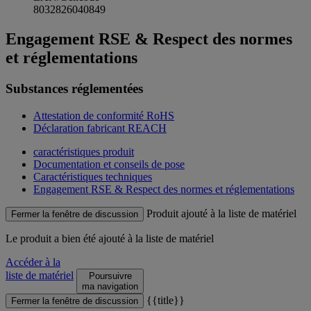
8032826040849
Engagement RSE & Respect des normes
et réglementations
Substances réglementées
Attestation de conformité RoHS
Déclaration fabricant REACH
caractéristiques produit
Documentation et conseils de pose
Caractéristiques techniques
Engagement RSE & Respect des normes et réglementations
Produit ajouté à la liste de matériel
Fermer la fenêtre de discussion
Le produit
a bien été ajouté à la liste de matériel
Accéder à la
liste de matériel
Poursuivre
ma navigation
{{title}}
Fermer la fenêtre de discussion