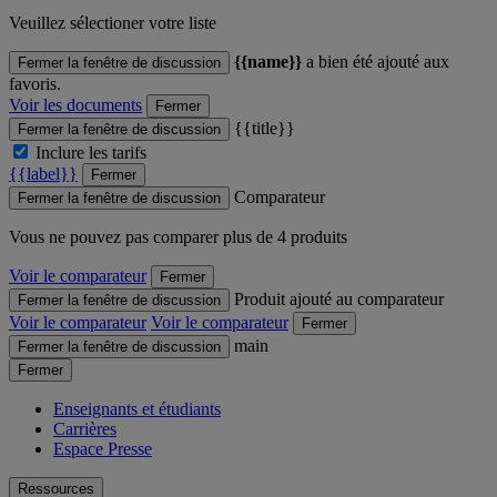
Veuillez sélectioner votre liste
{{name}}
a bien été ajouté aux
Fermer la fenêtre de discussion
favoris.
Voir les documents
Fermer
{{title}}
Fermer la fenêtre de discussion
Inclure les tarifs
{{label}}
Fermer
Comparateur
Fermer la fenêtre de discussion
Vous ne pouvez pas comparer plus de 4 produits
Voir le comparateur
Fermer
Produit ajouté au comparateur
Fermer la fenêtre de discussion
Voir le comparateur
Voir le comparateur
Fermer
main
Fermer la fenêtre de discussion
Fermer
Enseignants et étudiants
Carrières
Espace Presse
Ressources