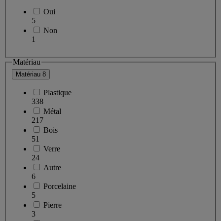
Oui
5
Non
1
Matériau
Matériau
8
Plastique
338
Métal
217
Bois
51
Verre
24
Autre
6
Porcelaine
5
Pierre
3