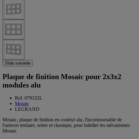
Slide suivante
Plaque de finition Mosaic pour 2x3x2
modules alu
Ref. 079332L
Mosaic
LEGRAND
Mosaic, plaque de finition en couleur alu, l'incontournable de
l'univers tertiaire, sobre et classique, pour habiller les mécanismes
Mosaic