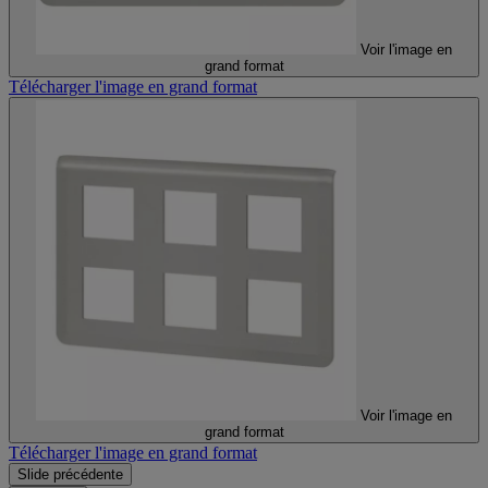
Voir l'image en
grand format
Télécharger l'image en grand format
Voir l'image en
grand format
Télécharger l'image en grand format
Slide précédente