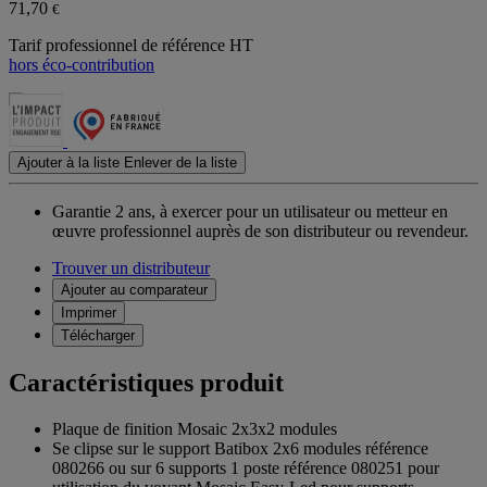
71,70
€
Tarif professionnel de référence HT
hors éco-contribution
Ajouter à la liste
Enlever de la liste
Garantie 2 ans,
à exercer pour un utilisateur ou metteur en
œuvre professionnel auprès de son distributeur ou revendeur.
Trouver un distributeur
Ajouter au comparateur
Imprimer
Télécharger
Caractéristiques produit
Plaque de finition Mosaic 2x3x2 modules
Se clipse sur le support Batibox 2x6 modules référence
080266 ou sur 6 supports 1 poste référence 080251 pour