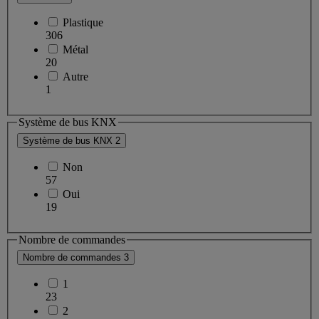
Plastique
306
Métal
20
Autre
1
Système de bus KNX
Système de bus KNX
2
Non
57
Oui
19
Nombre de commandes
Nombre de commandes
3
1
23
2