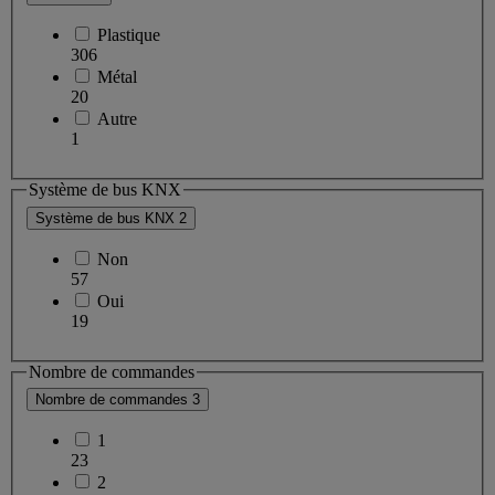
Plastique
306
Métal
20
Autre
1
Système de bus KNX
Système de bus KNX
2
Non
57
Oui
19
Nombre de commandes
Nombre de commandes
3
1
23
2