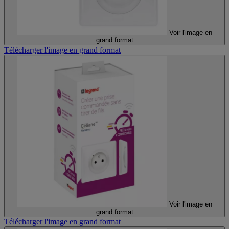
Voir l'image en
grand format
Télécharger l'image en grand format
Voir l'image en
grand format
Télécharger l'image en grand format