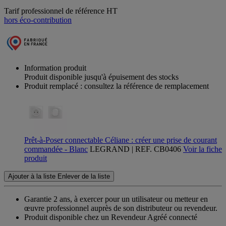
Tarif professionnel de référence HT
hors éco-contribution
Information produit
Produit disponible jusqu'à épuisement des stocks
Produit remplacé : consultez la référence de remplacement
Prêt-à-Poser connectable Céliane : créer une prise de courant
commandée - Blanc
LEGRAND | REF. CB0406
Voir la fiche
produit
Ajouter à la liste
Enlever de la liste
Garantie 2 ans,
à exercer pour un utilisateur ou metteur en
œuvre professionnel auprès de son distributeur ou revendeur.
Produit disponible chez un Revendeur Agréé connecté