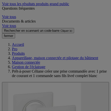
Voir tous les résultats produits grand public
Questions fréquentes
Voir tous
Documents & articles
Voir tous
Rechercher en scannant un code-barre
Cliquer ici
fermer
Accueil
Pro
Produits
Appareillage, maison connectée et pilotage du bâtiment
Maison connectée
Gestion de l'éclairage
Prêt-à-poser Céliane créer une prise commandée avec 1 prise
de courant et 1 commande sans fils livré complet blanc