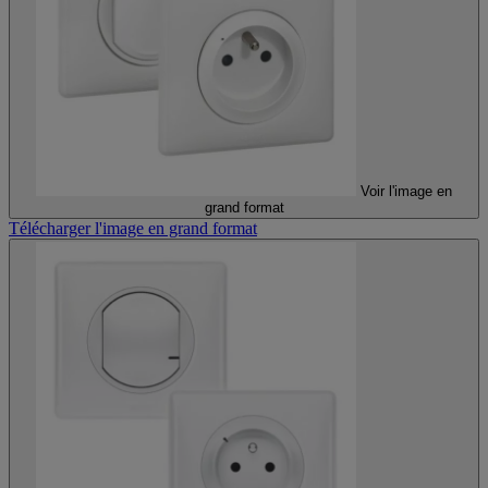
Voir l'image en
grand format
Télécharger l'image en grand format