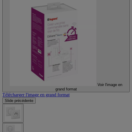
Voir l'image en
grand format
Télécharger l'image en grand format
Slide précédente