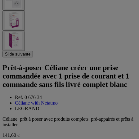
Slide suivante
Prêt-à-poser Céliane créer une prise
commandée avec 1 prise de courant et 1
commande sans fils livré complet blanc
Ref. 0 676 34
Céliane with Netatmo
LEGRAND
Céliane, prêt à poser avec produits complets, pré-appairés et prêts à
installer
141,60
€