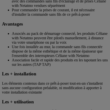
avec des commandes sans fils d'éclairage et de prises Céliane
with Netatmo vendues séparément
Pour commander la prises de courant, il est nécessaire
d'installer la commande sans fils de ce prêt-à-poser
Avantages
Associés au pack de démarrage connecté, les produits Céliane
with Netatmo peuvent être pilotés manuellement, à distance
via votre smartphone ou par la voix
Une fois installée au mur, la commande sans fils connectée
dispose de la même esthétique et de la même épaisseur que
l'ensemble des interrupteurs Céliane with Netatmo
Association facile et rapide des produits en les tapotant les uns
sur les autres (TAP TAP)
Les + installation
Les éléments contenus dans ce prêt-à-poser tout-en-un s'installent
sans aucune configuration préalable, ni modification à apporter à
votre installation existante
Les + utilisation