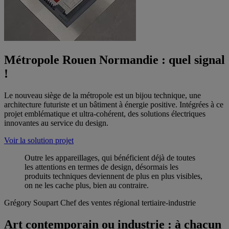
Métropole Rouen Normandie : quel signal
!
Le nouveau siège de la métropole est un bijou technique, une
architecture futuriste et un bâtiment à énergie positive. Intégrées à ce
projet emblématique et ultra-cohérent, des solutions électriques
innovantes au service du design.
Voir la solution projet
Outre les appareillages, qui bénéficient déjà de toutes
les attentions en termes de design, désormais les
produits techniques deviennent de plus en plus visibles,
on ne les cache plus, bien au contraire.
Grégory Soupart
Chef des ventes régional tertiaire-industrie
Art contemporain ou industrie : à chacun