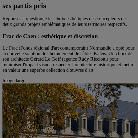
ses partis pris
Réponses a questionné les choix esthétiques des concepteurs de
deux grands projets emblématiques de leurs territoires respectifs.
Frac de Caen : esthétique et discrétion
Le Frac (Fonds régional d'art contemporain) Normandie a opté pour
la nouvelle solution de cheminement de câbles Kaleïs. Un choix de
son architecte Gérard Le Goff (agence Rudy Ricciotti) pour
minimiser l'impact visuel, respecter l'architecture historique et mettre
en valeur une superbe collection d'œuvres d'art.
Image large: