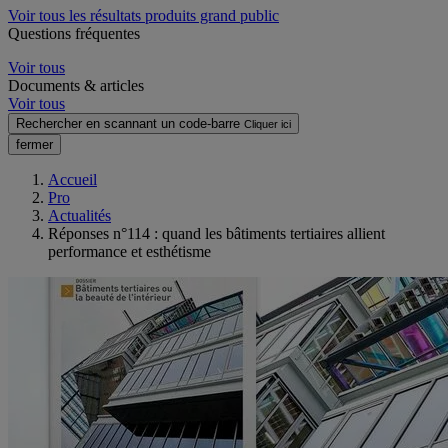
Voir tous les résultats produits grand public
Questions fréquentes
Voir tous
Documents & articles
Voir tous
Rechercher en scannant un code-barre
Cliquer ici
fermer
Accueil
Pro
Actualités
Réponses n°114 : quand les bâtiments tertiaires allient
performance et esthétisme