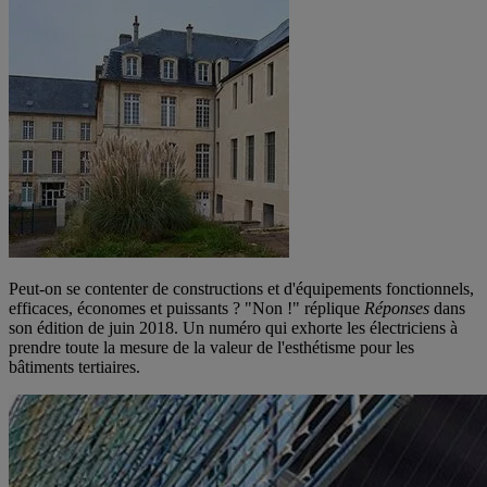
Peut-on se contenter de constructions et d'équipements fonctionnels,
efficaces, économes et puissants ? "Non !" réplique
Réponses
dans
son édition de juin 2018. Un numéro qui exhorte les électriciens à
prendre toute la mesure de la valeur de l'esthétisme pour les
bâtiments tertiaires.