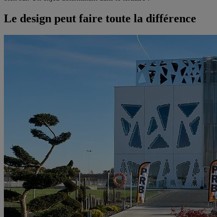
Le design peut faire toute la différence