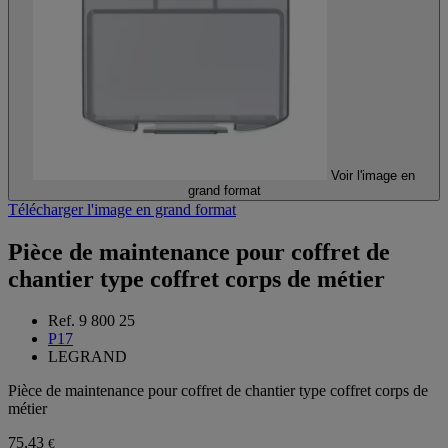
Voir l'image en
grand format
Télécharger l'image en grand format
Pièce de maintenance pour coffret de
chantier type coffret corps de métier
Ref. 9 800 25
P17
LEGRAND
Pièce de maintenance pour coffret de chantier type coffret corps de
métier
75,43
€