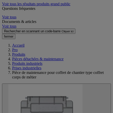
Voir tous les résultats produits grand public
Questions fréquentes
Voir tous
Documents & articles
Voir tous
Rechercher en scannant un code-barre
Cliquer ici
fermer
Accueil
Pro
Produits
Pièces détachées & maintenance
Produits industriels
Prises industrielles
Pièce de maintenance pour coffret de chantier type coffret
corps de métier