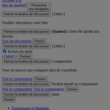
Accéder à la
liste de matériel
Poursuivre
ma navigation
{{title}}
Fermer la fenêtre de discussion
Veuillez sélectioner votre liste
{{name}}
a bien été ajouté aux
Fermer la fenêtre de discussion
favoris.
Voir les documents
Fermer
{{title}}
Fermer la fenêtre de discussion
Inclure les tarifs
{{label}}
Fermer
Comparateur
Fermer la fenêtre de discussion
Vous ne pouvez pas comparer plus de 4 produits
Voir le comparateur
Fermer
Produit ajouté au comparateur
Fermer la fenêtre de discussion
Voir le comparateur
Voir le comparateur
Fermer
main
Fermer la fenêtre de discussion
Fermer
Enseignants et étudiants