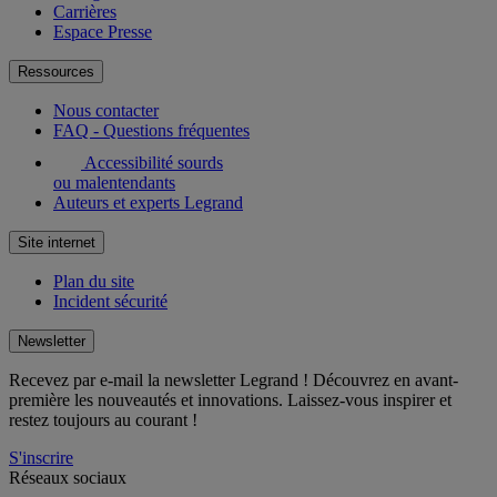
Carrières
Espace Presse
Ressources
Nous contacter
FAQ - Questions fréquentes
Accessibilité sourds
ou malentendants
Auteurs et experts Legrand
Site internet
Plan du site
Incident sécurité
Newsletter
Recevez par e-mail la newsletter Legrand ! Découvrez en avant-
première les nouveautés et innovations. Laissez-vous inspirer et
restez toujours au courant !
S'inscrire
Réseaux sociaux