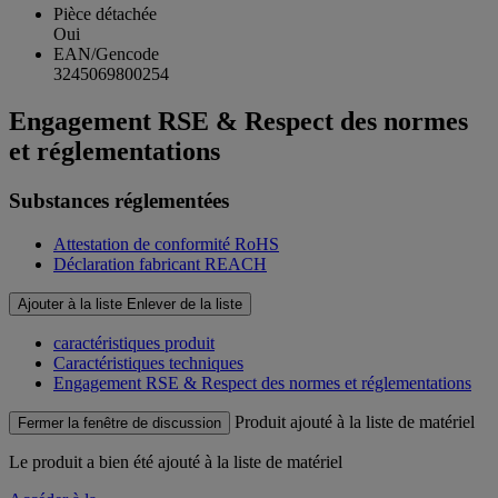
Pièce détachée
Oui
EAN/Gencode
3245069800254
Engagement RSE & Respect des normes
et réglementations
Substances réglementées
Attestation de conformité RoHS
Déclaration fabricant REACH
Ajouter à la liste
Enlever de la liste
caractéristiques produit
Caractéristiques techniques
Engagement RSE & Respect des normes et réglementations
Produit ajouté à la liste de matériel
Fermer la fenêtre de discussion
Le produit
a bien été ajouté à la liste de matériel