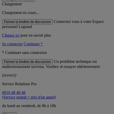
Chargement
Chargement en cours...
Connectez vous à votre Espace
Fermer la fenêtre de discussion
personnel Legrand
Cliquez ici
pour en savoir plus
Se connecter
Continuer *
* Continuer sans connexion
Un problème technique est
Fermer la fenêtre de discussion
malheureusement survenu, Veuillez ré-essayer ultérieurement
{{error}}
Service Relations Pro
0810 48 48 48
(Service gratuit + prix d'un appel)
du lundi au vendredi, de 8h à 18h