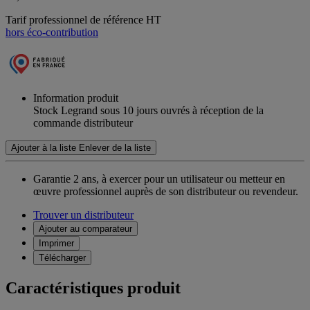
Tarif professionnel de référence HT
hors éco-contribution
Information produit
Stock Legrand sous 10 jours ouvrés à réception de la
commande distributeur
Ajouter à la liste
Enlever de la liste
Garantie 2 ans,
à exercer pour un utilisateur ou metteur en
œuvre professionnel auprès de son distributeur ou revendeur.
Trouver un distributeur
Ajouter au comparateur
Imprimer
Télécharger
Caractéristiques produit