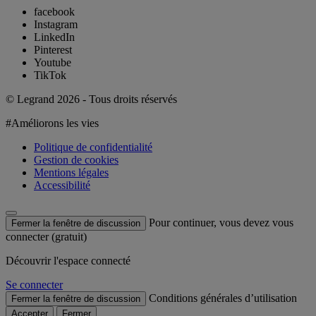
facebook
Instagram
LinkedIn
Pinterest
Youtube
TikTok
© Legrand 2026 - Tous droits réservés
#Améliorons les vies
Politique de confidentialité
Gestion de cookies
Mentions légales
Accessibilité
Pour continuer, vous devez vous
Fermer la fenêtre de discussion
connecter (gratuit)
Découvrir l'espace connecté
Se connecter
Conditions générales d’utilisation
Fermer la fenêtre de discussion
Accepter
Fermer