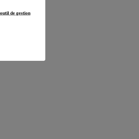
outil de gestion