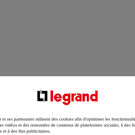
r et ses partenaires utilisent des cookies afin d'optimiser les fonctionnali
s vidéos et des remontées de contenus de plateformes sociales, à des fi
e et à des fins publicitaires.