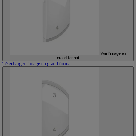
Voir l'image en
grand format
Télécharger l'image en grand format