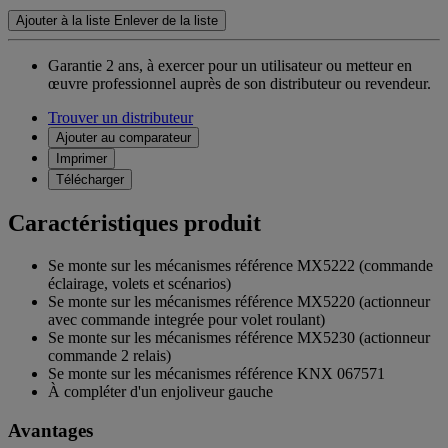
Ajouter à la liste
Enlever de la liste
Garantie 2 ans,
à exercer pour un utilisateur ou metteur en
œuvre professionnel auprès de son distributeur ou revendeur.
Trouver un distributeur
Ajouter au comparateur
Imprimer
Télécharger
Caractéristiques produit
Se monte sur les mécanismes référence MX5222 (commande
éclairage, volets et scénarios)
Se monte sur les mécanismes référence MX5220 (actionneur
avec commande integrée pour volet roulant)
Se monte sur les mécanismes référence MX5230 (actionneur
commande 2 relais)
Se monte sur les mécanismes référence KNX 067571
À compléter d'un enjoliveur gauche
Avantages