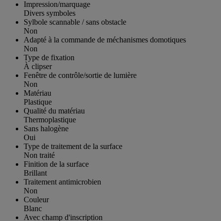
Impression/marquage
Divers symboles
Sylbole scannable / sans obstacle
Non
Adapté à la commande de méchanismes domotiques
Non
Type de fixation
À clipser
Fenêtre de contrôle/sortie de lumière
Non
Matériau
Plastique
Qualité du matériau
Thermoplastique
Sans halogène
Oui
Type de traitement de la surface
Non traité
Finition de la surface
Brillant
Traitement antimicrobien
Non
Couleur
Blanc
Avec champ d'inscription