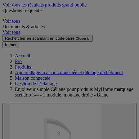
Voir tous les résultats produits grand public
Questions fréquentes
Voir tous
Documents & articles
Voir tous
Rechercher en scannant un code-barre
Cliquer ici
fermer
Accueil
Pro
Produits
Appareillage, maison connectée et pilotage du bâtiment
Maison connectée
Gestion de l'éclairage
Enjoliveur simple Céliane pour produits MyHome marquage
scénario 3-4 - 1 module, montage droite - Blanc