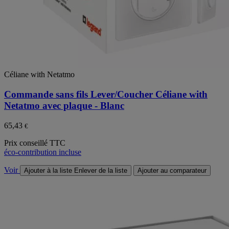
Céliane with Netatmo
Commande sans fils Lever/Coucher Céliane with
Netatmo avec plaque - Blanc
65,43
€
Prix conseillé TTC
éco-contribution incluse
Voir
Ajouter à la liste
Enlever de la liste
Ajouter au comparateur