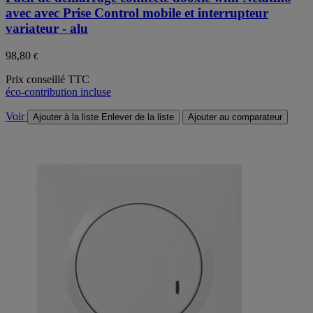
avec avec Prise Control mobile et interrupteur
variateur - alu
98,80
€
Prix conseillé TTC
éco-contribution incluse
Voir
Ajouter à la liste
Enlever de la liste
Ajouter au comparateur