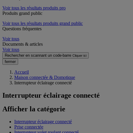
Voir tous les résultats produits pro
Produits grand public
Voir tous les résultats produits grand public
Questions fréquentes
Voir tous
Documents & articles
Voir tous
Rechercher en scannant un code-barre
Cliquer ici
fermer
Accueil
Maison connectée & Domotique
Interrupteur éclairage connecté
Interrupteur éclairage connecté
Afficher la catégorie
Interrupteur éclairage connecté
Prise connectée
Interrupteur volet roulant connecté