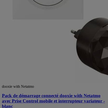
dooxie with Netatmo
Pack de démarrage connecté dooxie with Netatmo
avec Prise Control mobile et interrupteur variateur -
blanc