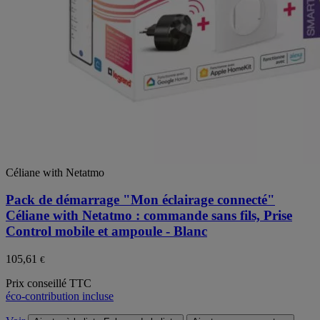
Céliane with Netatmo
Pack de démarrage "Mon éclairage connecté"
Céliane with Netatmo : commande sans fils, Prise
Control mobile et ampoule - Blanc
105,61
€
Prix conseillé TTC
éco-contribution incluse