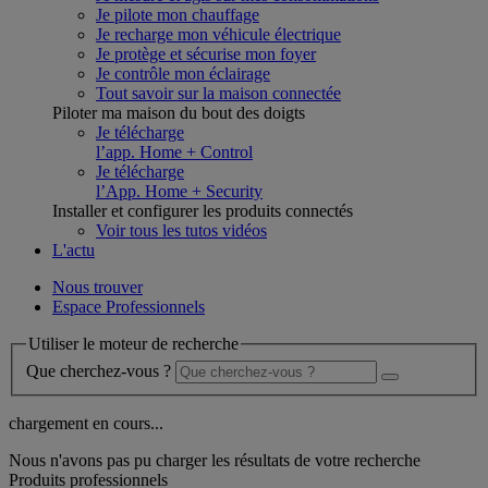
Je pilote mon chauffage
Je recharge mon véhicule électrique
Je protège et sécurise mon foyer
Je contrôle mon éclairage
Tout savoir sur la maison connectée
Piloter ma maison du bout des doigts
Je télécharge
l’app. Home + Control
Je télécharge
l’App. Home + Security
Installer et configurer les produits connectés
Voir tous les tutos vidéos
L'actu
Nous trouver
Espace Professionnels
Utiliser le moteur de recherche
Que cherchez-vous ?
chargement en cours...
Nous n'avons pas pu charger les résultats de votre recherche
Produits professionnels