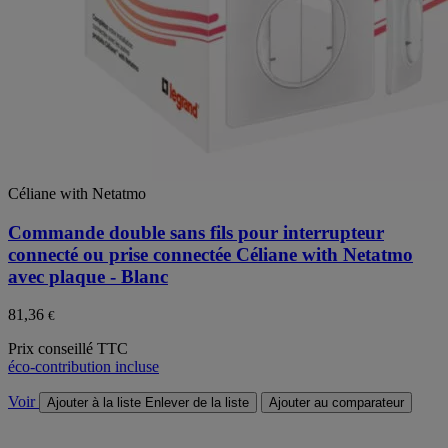
Céliane with Netatmo
Commande double sans fils pour interrupteur
connecté ou prise connectée Céliane with Netatmo
avec plaque - Blanc
81,36
€
Prix conseillé TTC
éco-contribution incluse
Voir
Ajouter à la liste
Enlever de la liste
Ajouter au comparateur