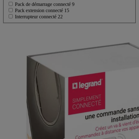
Pack de démarrage connecté
9
Pack extension connecté
15
Interrupteur connecté
22