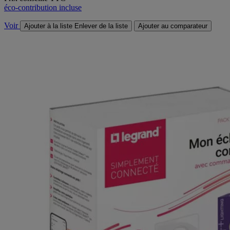
éco-contribution incluse
Voir
Ajouter à la liste
Enlever de la liste
Ajouter au comparateur