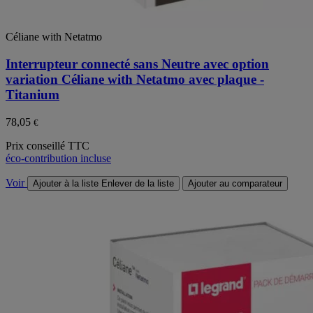
Céliane with Netatmo
Interrupteur connecté sans Neutre avec option
variation Céliane with Netatmo avec plaque -
Titanium
78,05
€
Prix conseillé TTC
éco-contribution incluse
Voir
Ajouter à la liste
Enlever de la liste
Ajouter au comparateur