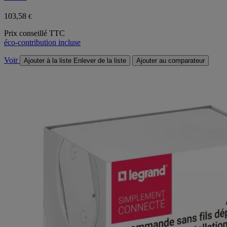
103,58
€
Prix conseillé TTC
éco-contribution incluse
Voir
Ajouter à la liste
Enlever de la liste
Ajouter au comparateur