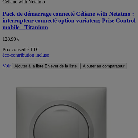
Céliane with Netatmo
Pack de démarrage connecté Céliane with Netatmo :
interrupteur connecté option variateur, Prise Control
mobile - Titanium
128,90
€
Prix conseillé TTC
éco-contribution incluse
Voir
Ajouter à la liste
Enlever de la liste
Ajouter au comparateur