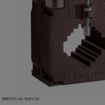
IMESYS | ref. 30201516