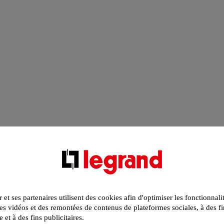
r et ses partenaires utilisent des cookies afin d'optimiser les fonctionnali
s vidéos et des remontées de contenus de plateformes sociales, à des fi
e et à des fins publicitaires.