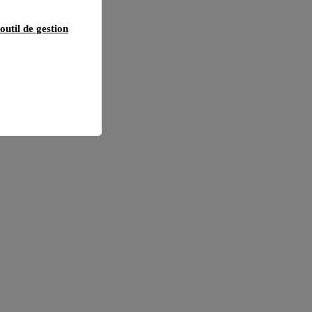
outil de gestion