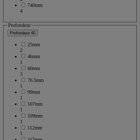
740mm
4
Profondeur
Profondeur
40
25mm
2
46mm
1
60mm
3
76.5mm
1
99mm
1
107mm
1
109mm
1
112mm
1
117mm