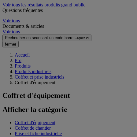
Voir tous les résultats produits grand public
Questions fréquentes
Voir tous
Documents & articles
Voir tous
Rechercher en scannant un code-barre
Cliquer ici
fermer
Accueil
Pro
Produits
Produits industriels
Coffret et prise industriels
Coffret d'équipement
Coffret d'équipement
Afficher la catégorie
Coffret d'équipement
Coffret de chantier
Prise et fiche industrielle