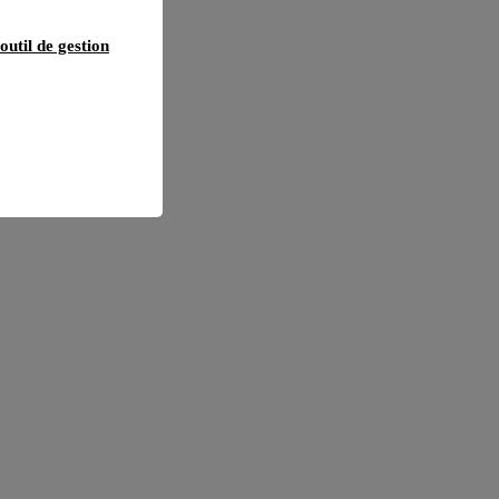
outil de gestion