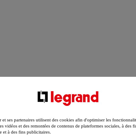
r et ses partenaires utilisent des cookies afin d'optimiser les fonctionnali
s vidéos et des remontées de contenus de plateformes sociales, à des fi
e et à des fins publicitaires.